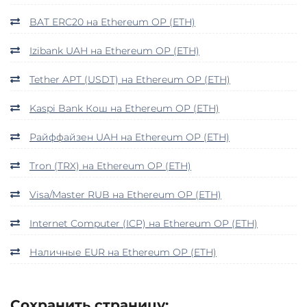
BAT ERC20 на Ethereum OP (ETH)
Izibank UAH на Ethereum OP (ETH)
Tether APT (USDT) на Ethereum OP (ETH)
Kaspi Bank Кош на Ethereum OP (ETH)
Райффайзен UAH на Ethereum OP (ETH)
Tron (TRX) на Ethereum OP (ETH)
Visa/Master RUB на Ethereum OP (ETH)
Internet Computer (ICP) на Ethereum OP (ETH)
Наличные EUR на Ethereum OP (ETH)
Сохранить страницу: