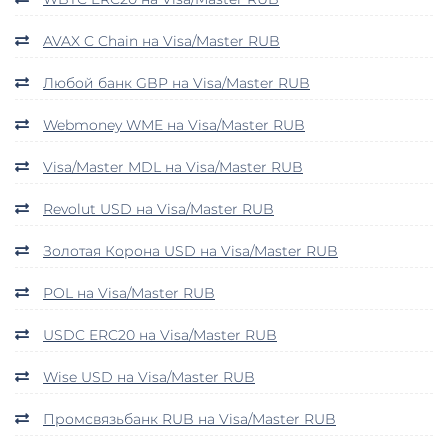
AVAX C Chain на Visa/Master RUB
Любой банк GBP на Visa/Master RUB
Webmoney WME на Visa/Master RUB
Visa/Master MDL на Visa/Master RUB
Revolut USD на Visa/Master RUB
Золотая Корона USD на Visa/Master RUB
POL на Visa/Master RUB
USDC ERC20 на Visa/Master RUB
Wise USD на Visa/Master RUB
Промсвязьбанк RUB на Visa/Master RUB