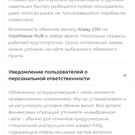
навигации быстро разберется любой пользователь,
даже никогда ранее не пользовавшийся подобными
сервисами.
Возможность обменять валюту
Alipay CNY
на
Visa/Master RUB
в любое время. Некоторые сервисы
работают круглосуточно. Сроки исполнения заявок
можно уточнить на сайте выбранного обменного
пункта.
Уведомление пользователей о
персональной ответственности
Обменники, сотрудничающие с нами, являются
независимыми компаниями. Мы не устанавливаем и
не регулируем условия обмена валют. Все детали
финансовых операций уточняйте на выбранном
сайте – обычно для клиентов предусмотрена
специальная инструкция или раздел FAQ,
содержащий ответы на самые частые вопросы