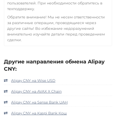
пользователей. При необходимости обратитесь в
техподдержку.
Обратите внимание! Мы не несем ответственности
за различные операции, проводящиеся через
другие сайты! Во избежание недоразумений
внимательно изучайте детали перед проведением
сделки.
Другие направления обмена Alipay
CNY:
Alipay CNY на Wise USD
Alipay CNY на AVAX X Chain
Alipay CNY на Sense Bank UAH
Alipay CNY на Kaspi Bank Кош