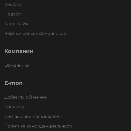
Кешбэк
Новости
Карта сайта
Черный список обменников
Компании
Обменники
E-mon
Добавить обменник
Контакты
Соглашение пользователя
Политика конфиденциальности