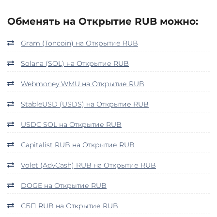
Обменять на Открытие RUB можно:
Gram (Toncoin) на Открытие RUB
Solana (SOL) на Открытие RUB
Webmoney WMU на Открытие RUB
StableUSD (USDS) на Открытие RUB
USDC SOL на Открытие RUB
Capitalist RUB на Открытие RUB
Volet (AdvCash) RUB на Открытие RUB
DOGE на Открытие RUB
СБП RUB на Открытие RUB