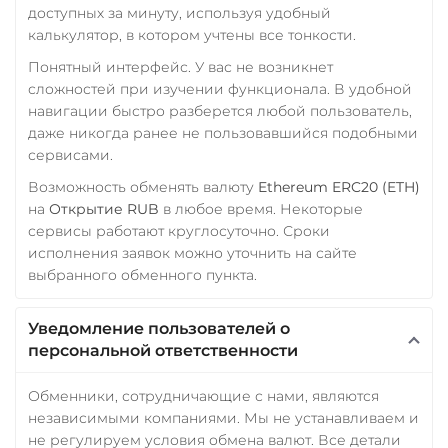
доступных за минуту, используя удобный
калькулятор, в котором учтены все тонкости.
Понятный интерфейс. У вас не возникнет
сложностей при изучении функционала. В удобной
навигации быстро разберется любой пользователь,
даже никогда ранее не пользовавшийся подобными
сервисами.
Возможность обменять валюту
Ethereum ERC20 (ETH)
на
Открытие RUB
в любое время. Некоторые
сервисы работают круглосуточно. Сроки
исполнения заявок можно уточнить на сайте
выбранного обменного пункта.
Уведомление пользователей о
персональной ответственности
Обменники, сотрудничающие с нами, являются
независимыми компаниями. Мы не устанавливаем и
не регулируем условия обмена валют. Все детали