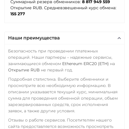
Суммарный резерв обменников:
8 817 949 559
Открытие RUB. Средневзвешенный курс обмена:
155 277
Наши преимущества
Безопасность при проведении платежных
операций. Наши партнеры – надежные сервисы,
занимающиеся обменом
Ethereum ERC20 (ETH)
на
Открытие RUB
не первый год.
Подробная статистика. Выберите обменники и
просмотрите всю необходимую информацию. В
описании указывается текущий курс, минимальная
сумма для проведения обменной операции, объем
зарезервированных средств, срок исполнения
заявок, а также другие условия.
Отзывы о работе сервисов. Посетителям нашего
сайта предоставляется возможность просмотреть