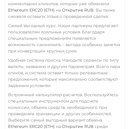
комментарии клиентов, которые уже обменяли
Ethereum ERC20 (ETH)
на
Открытие RUB
. Вы также
сможете оставить отзыв о проведенной сделке.
Самый выгодный курс. Наши партнеры предлагают
пользователям лояльные условия. Благодаря
специальным предложениям появляется
возможность сэкономить – выгода особенно заметна
при конвертации крупных сумм.
Удобная система поиска. Находите сервисы по типу
валюты, названию и другим параметрам. Всего пара
кликов, и система оставит только релевантные
предложения, которые максимально соответствуют
заданным условиям.
Встроенный калькулятор расчетов. Воспользуйтесь
специальным инструментом для подсчета
комиссии, объема средств, необходимого при
проведении транзакции и других особенностей.
Выберите самый выгодный вариант обмена
Ethereum ERC20 (ETH)
на
Открытие RUB
среди