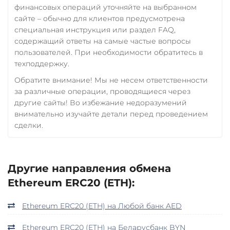
финансовых операций уточняйте на выбранном
сайте – обычно для клиентов предусмотрена
специальная инструкция или раздел FAQ,
содержащий ответы на самые частые вопросы
пользователей. При необходимости обратитесь в
техподдержку.
Обратите внимание! Мы не несем ответственности
за различные операции, проводящиеся через
другие сайты! Во избежание недоразумений
внимательно изучайте детали перед проведением
сделки.
Другие направления обмена
Ethereum ERC20 (ETH):
Ethereum ERC20 (ETH) на Любой банк AED
Ethereum ERC20 (ETH) на Беларусбанк BYN