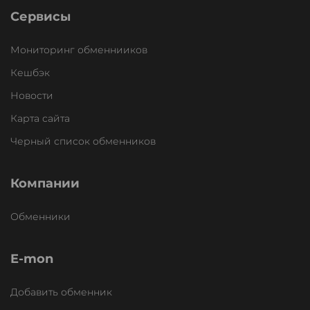
Сервисы
Мониторинг обменнииков
Кешбэк
Новости
Карта сайта
Черный список обменников
Компании
Обменники
E-mon
Добавить обменник