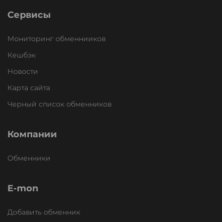
Сервисы
Мониторинг обменнииков
Кешбэк
Новости
Карта сайта
Черный список обменников
Компании
Обменники
E-mon
Добавить обменник