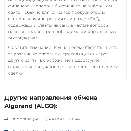
финансовых операций уточняйте на выбранном
сайте – обычно для клиентов предусмотрена
специальная инструкция или раздел FAQ,
содержащий ответы на самые частые вопросы
пользователей. При необходимости обратитесь в
техподдержку.
Обратите внимание! Мы не несем ответственности
за различные операции, проводящиеся через
другие сайты! Во избежание недоразумений
внимательно изучайте детали перед проведением
сделки.
Другие направления обмена
Algorand (ALGO):
Algorand (ALGO) на USDC NEAR