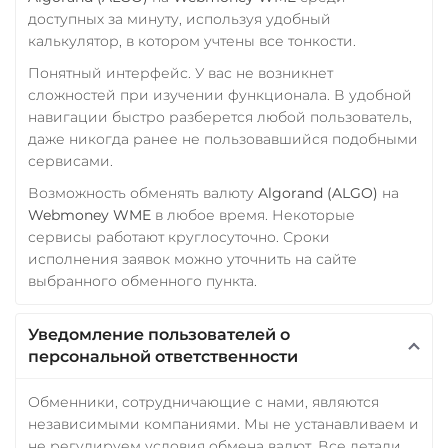
доступных за минуту, используя удобный
калькулятор, в котором учтены все тонкости.
Понятный интерфейс. У вас не возникнет
сложностей при изучении функционала. В удобной
навигации быстро разберется любой пользователь,
даже никогда ранее не пользовавшийся подобными
сервисами.
Возможность обменять валюту
Algorand (ALGO)
на
Webmoney WME
в любое время. Некоторые
сервисы работают круглосуточно. Сроки
исполнения заявок можно уточнить на сайте
выбранного обменного пункта.
Уведомление пользователей о
персональной ответственности
Обменники, сотрудничающие с нами, являются
независимыми компаниями. Мы не устанавливаем и
не регулируем условия обмена валют. Все детали