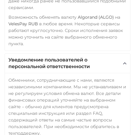
даже никогда ранее не пользовавшийся подобными
сервисами.
Возможность обменять валюту
Algorand (ALGO)
на
VelesPay RUB
в любое время. Некоторые сервисы
работают круглосуточно. Сроки исполнения заявок
можно уточнить на сайте выбранного обменного
пункта.
Уведомление пользователей о
персональной ответственности
Обменники, сотрудничающие с нами, являются
независимыми компаниями. Мы не устанавливаем и
не регулируем условия обмена валют. Все детали
финансовых операций уточняйте на выбранном
сайте – обычно для клиентов предусмотрена
специальная инструкция или раздел FAQ,
содержащий ответы на самые частые вопросы
пользователей. При необходимости обратитесь в
техподдержку.