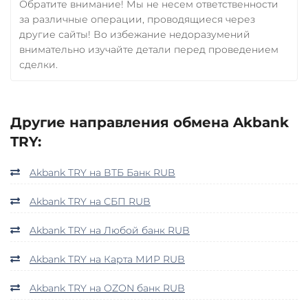
Обратите внимание! Мы не несем ответственности
за различные операции, проводящиеся через
другие сайты! Во избежание недоразумений
внимательно изучайте детали перед проведением
сделки.
Другие направления обмена Akbank
TRY:
Akbank TRY на ВТБ Банк RUB
Akbank TRY на СБП RUB
Akbank TRY на Любой банк RUB
Akbank TRY на Карта МИР RUB
Akbank TRY на OZON банк RUB