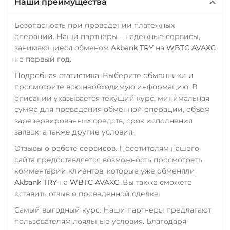
Наши преимущества
Безопасность при проведении платежных
операций. Наши партнеры – надежные сервисы,
занимающиеся обменом
Akbank TRY
на
WBTC AVAXC
не первый год.
Подробная статистика. Выберите обменники и
просмотрите всю необходимую информацию. В
описании указывается текущий курс, минимальная
сумма для проведения обменной операции, объем
зарезервированных средств, срок исполнения
заявок, а также другие условия.
Отзывы о работе сервисов. Посетителям нашего
сайта предоставляется возможность просмотреть
комментарии клиентов, которые уже обменяли
Akbank TRY
на
WBTC AVAXC
. Вы также сможете
оставить отзыв о проведенной сделке.
Самый выгодный курс. Наши партнеры предлагают
пользователям лояльные условия. Благодаря