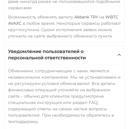
даже никогда ранее не пользовавшийся подобными
сервисами.
Возможность обменять валюту
Akbank TRY
на
WBTC
AVAXC
в любое время. Некоторые сервисы работают
круглосуточно. Сроки исполнения заявок можно
уточнить на сайте выбранного обменного пункта.
Уведомление пользователей о
персональной ответственности
Обменники, сотрудничающие с нами, являются
независимыми компаниями. Мы не устанавливаем и
не регулируем условия обмена валют. Все детали
финансовых операций уточняйте на выбранном
сайте – обычно для клиентов предусмотрена
специальная инструкция или раздел FAQ,
содержащий ответы на самые частые вопросы
пользователей. При необходимости обратитесь в
техподдержку.