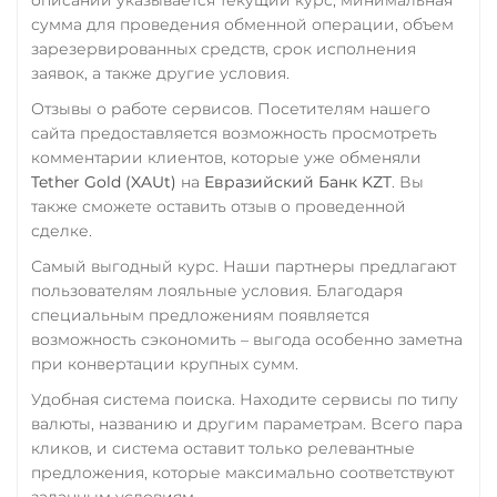
сумма для проведения обменной операции, объем
зарезервированных средств, срок исполнения
заявок, а также другие условия.
Отзывы о работе сервисов. Посетителям нашего
сайта предоставляется возможность просмотреть
комментарии клиентов, которые уже обменяли
Tether Gold (XAUt)
на
Евразийский Банк KZT
. Вы
также сможете оставить отзыв о проведенной
сделке.
Самый выгодный курс. Наши партнеры предлагают
пользователям лояльные условия. Благодаря
специальным предложениям появляется
возможность сэкономить – выгода особенно заметна
при конвертации крупных сумм.
Удобная система поиска. Находите сервисы по типу
валюты, названию и другим параметрам. Всего пара
кликов, и система оставит только релевантные
предложения, которые максимально соответствуют
заданным условиям.