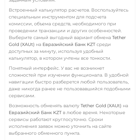
Встроенный калькулятор расчетов. Воспользуйтесь
специальным инструментом для подсчета
комиссии, объема средств, необходимого при
проведении транзакции и других особенностей.
Выберите самый выгодный вариант обмена
Tether
Gold (XAUt)
на
Евразийский Банк KZT
среди
доступных за минуту, используя удобный
калькулятор, в котором учтены все тонкости.
Понятный интерфейс. У вас не возникнет
сложностей при изучении функционала. В удобной
навигации быстро разберется любой пользователь,
даже никогда ранее не пользовавшийся подобными
сервисами.
Возможность обменять валюту
Tether Gold (XAUt)
на
Евразийский Банк KZT
в любое время. Некоторые
сервисы работают круглосуточно. Сроки
исполнения заявок можно уточнить на сайте
выбранного обменного пункта.