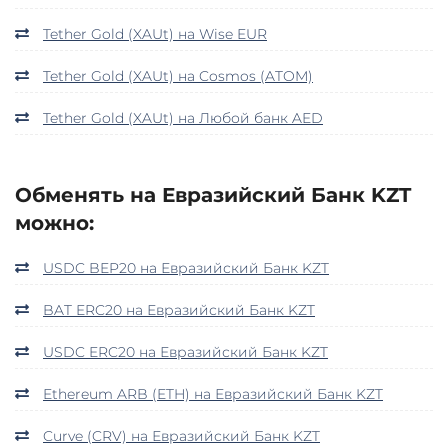
Tether Gold (XAUt) на Wise EUR
Tether Gold (XAUt) на Cosmos (ATOM)
Tether Gold (XAUt) на Любой банк AED
Обменять на Евразийский Банк KZT
можно:
USDC BEP20 на Евразийский Банк KZT
BAT ERC20 на Евразийский Банк KZT
USDC ERC20 на Евразийский Банк KZT
Ethereum ARB (ETH) на Евразийский Банк KZT
Curve (CRV) на Евразийский Банк KZT