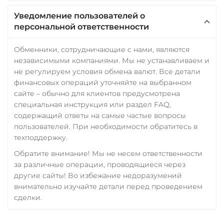
Уведомление пользователей о
персональной ответственности
Обменники, сотрудничающие с нами, являются
независимыми компаниями. Мы не устанавливаем и
не регулируем условия обмена валют. Все детали
финансовых операций уточняйте на выбранном
сайте – обычно для клиентов предусмотрена
специальная инструкция или раздел FAQ,
содержащий ответы на самые частые вопросы
пользователей. При необходимости обратитесь в
техподдержку.
Обратите внимание! Мы не несем ответственности
за различные операции, проводящиеся через
другие сайты! Во избежание недоразумений
внимательно изучайте детали перед проведением
сделки.