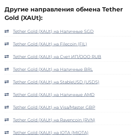
Другие направления обмена Tether
Gold (XAUt):
Tether Gold (XAUt) на Наличные SGD
Tether Gold (XAUt) на Filecoin (FIL)
Tether Gold (XAUt) на Счет ИП/ООО RUB
Tether Gold (XAUt) на Наличные BRL
Tether Gold (XAUt) на StableUSD (USDS)
Tether Gold (XAUt) на Наличные AMD
Tether Gold (XAUt) на Visa/Master GBP
Tether Gold (XAUt) на Ravencoin (RVN)
Tether Gold (XAUt) на IOTA (MIOTA)