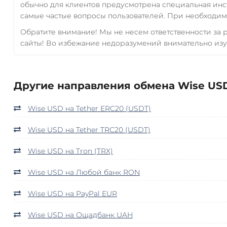
обычно для клиентов предусмотрена специальная инс
самые частые вопросы пользователей. При необходимо
Обратите внимание! Мы не несем ответственности за
сайты! Во избежание недоразумений внимательно изу
Другие направления обмена Wise US
Wise USD на Tether ERC20 (USDT)
Wise USD на Tether TRC20 (USDT)
Wise USD на Tron (TRX)
Wise USD на Любой банк RON
Wise USD на PayPal EUR
Wise USD на Ощадбанк UAH