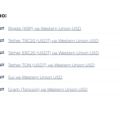
о:
Ripple (XRP) на Western Union USD
Tether TRC20 (USDT) на Western Union USD
Tether ERC20 (USDT) на Western Union USD
Tether TON (USDT) на Western Union USD
Sui на Western Union USD
Gram (Toncoin) на Western Union USD