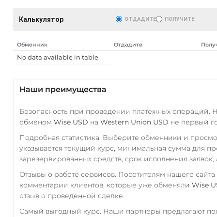
Калькулятор
ОТДАДИТЕ
ПОЛУЧИТЕ
Обменник
Отдадите
Полу
No data available in table
Наши преимущества
Безопасность при проведении платежных операций. 
обменом
Wise USD
на
Western Union USD
не первый го
Подробная статистика. Выберите обменники и просм
указывается текущий курс, минимальная сумма для п
зарезервированных средств, срок исполнения заявок, 
Отзывы о работе сервисов. Посетителям нашего сайта
комментарии клиентов, которые уже обменяли
Wise 
отзыв о проведенной сделке.
Самый выгодный курс. Наши партнеры предлагают пол