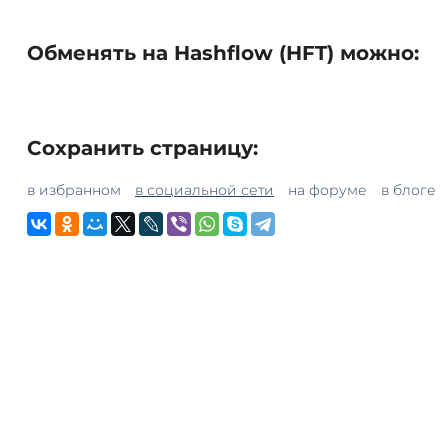
Обменять на Hashflow (HFT) можно:
Сохранить страницу:
в избранном
в социальной сети
на форуме
в блоге