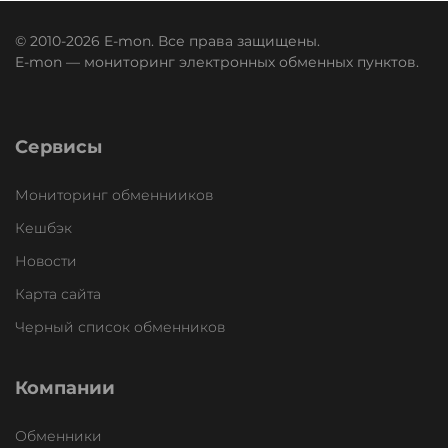
© 2010-2026 E-mon. Все права защищены.
E-mon — мониторинг электронных обменных пунктов.
Сервисы
Мониторинг обменнииков
Кешбэк
Новости
Карта сайта
Черный список обменников
Компании
Обменники