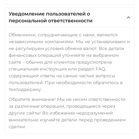
Уведомление пользователей о
персональной ответственности
Обменники, сотрудничающие с нами, являются
независимыми компаниями. Мы не устанавливаем и
не регулируем условия обмена валют. Все детали
финансовых операций уточняйте на выбранном
сайте – обычно для клиентов предусмотрена
специальная инструкция или раздел FAQ,
содержащий ответы на самые частые вопросы
пользователей. При необходимости обратитесь в
техподдержку.
Обратите внимание! Мы не несем ответственности
за различные операции, проводящиеся через
другие сайты! Во избежание недоразумений
внимательно изучайте детали перед проведением
сделки.