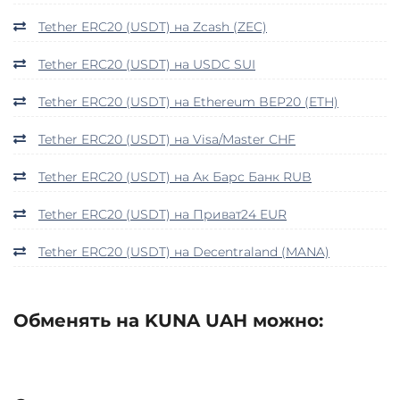
Tether ERC20 (USDT) на Zcash (ZEC)
Tether ERC20 (USDT) на USDC SUI
Tether ERC20 (USDT) на Ethereum BEP20 (ETH)
Tether ERC20 (USDT) на Visa/Master CHF
Tether ERC20 (USDT) на Ак Барс Банк RUB
Tether ERC20 (USDT) на Приват24 EUR
Tether ERC20 (USDT) на Decentraland (MANA)
Обменять на KUNA UAH можно: