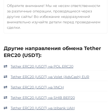
Обратите внимание! Мы не несем ответственности
за различные операции, проводящиеся через
другие сайты! Во избежание недоразумений
внимательно изучайте детали перед проведением
сделки.
Другие направления обмена Tether
ERC20 (USDT):
Tether ERC20 (USDT) на POL ERC20
Tether ERC20 (USDT) на Volet (AdvCash) EUR
Tether ERC20 (USDT) на 1INCH
Tether ERC20 (USDT) на SHIB BEP20
Tether ERC20 (USDT) на Izibank UAH