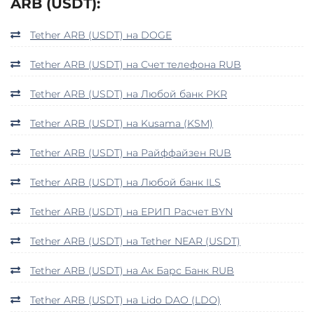
ARB (USDT):
Tether ARB (USDT) на DOGE
Tether ARB (USDT) на Счет телефона RUB
Tether ARB (USDT) на Любой банк PKR
Tether ARB (USDT) на Kusama (KSM)
Tether ARB (USDT) на Райффайзен RUB
Tether ARB (USDT) на Любой банк ILS
Tether ARB (USDT) на ЕРИП Расчет BYN
Tether ARB (USDT) на Tether NEAR (USDT)
Tether ARB (USDT) на Ак Барс Банк RUB
Tether ARB (USDT) на Lido DAO (LDO)