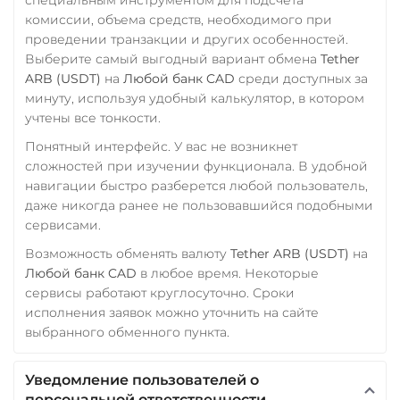
комиссии, объема средств, необходимого при
проведении транзакции и других особенностей.
Выберите самый выгодный вариант обмена
Tether
ARB (USDT)
на
Любой банк CAD
среди доступных за
минуту, используя удобный калькулятор, в котором
учтены все тонкости.
Понятный интерфейс. У вас не возникнет
сложностей при изучении функционала. В удобной
навигации быстро разберется любой пользователь,
даже никогда ранее не пользовавшийся подобными
сервисами.
Возможность обменять валюту
Tether ARB (USDT)
на
Любой банк CAD
в любое время. Некоторые
сервисы работают круглосуточно. Сроки
исполнения заявок можно уточнить на сайте
выбранного обменного пункта.
Уведомление пользователей о
персональной ответственности