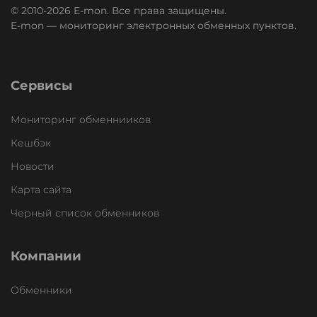
© 2010-2026 E-mon. Все права защищены.
E-mon — мониторинг электронных обменных пунктов.
Сервисы
Мониторинг обменнииков
Кешбэк
Новости
Карта сайта
Черный список обменников
Компании
Обменники