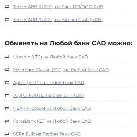
Tether ARB (USDT) на Счет ИП/ООО RUB
Tether ARB (USDT) на Bitcoin Cash (BCH)
Обменять на Любой банк CAD можно:
Litecoin (LTC) на Любой банк CAD
Ethereum Classic (ETC) на Любой банк CAD
Aptos (APT) на Любой банк CAD
PayPal EUR на Любой банк CAD
NEAR Protocol на Любой банк CAD
ForteBank KZT на Любой банк CAD
SEPA EUR на Любой банк CAD