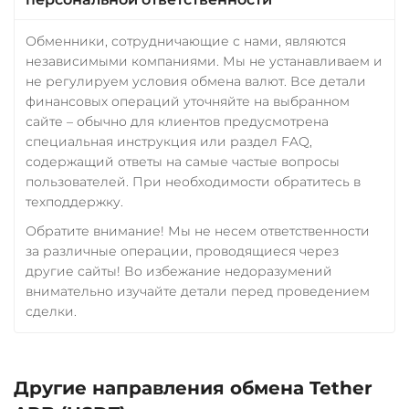
Обменники, сотрудничающие с нами, являются
независимыми компаниями. Мы не устанавливаем и
не регулируем условия обмена валют. Все детали
финансовых операций уточняйте на выбранном
сайте – обычно для клиентов предусмотрена
специальная инструкция или раздел FAQ,
содержащий ответы на самые частые вопросы
пользователей. При необходимости обратитесь в
техподдержку.
Обратите внимание! Мы не несем ответственности
за различные операции, проводящиеся через
другие сайты! Во избежание недоразумений
внимательно изучайте детали перед проведением
сделки.
Другие направления обмена Tether