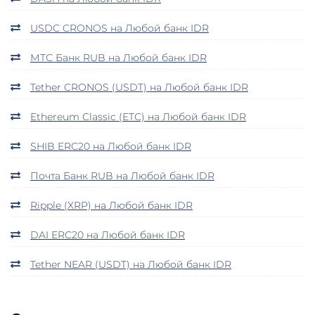
USDC CRONOS на Любой банк IDR
МТС Банк RUB на Любой банк IDR
Tether CRONOS (USDT) на Любой банк IDR
Ethereum Classic (ETC) на Любой банк IDR
SHIB ERC20 на Любой банк IDR
Почта Банк RUB на Любой банк IDR
Ripple (XRP) на Любой банк IDR
DAI ERC20 на Любой банк IDR
Tether NEAR (USDT) на Любой банк IDR