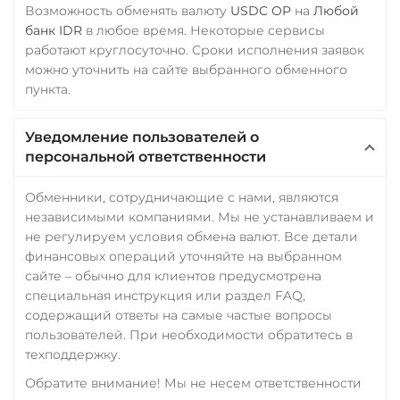
Возможность обменять валюту
USDC OP
на
Любой
банк IDR
в любое время. Некоторые сервисы
работают круглосуточно. Сроки исполнения заявок
можно уточнить на сайте выбранного обменного
пункта.
Уведомление пользователей о
персональной ответственности
Обменники, сотрудничающие с нами, являются
независимыми компаниями. Мы не устанавливаем и
не регулируем условия обмена валют. Все детали
финансовых операций уточняйте на выбранном
сайте – обычно для клиентов предусмотрена
специальная инструкция или раздел FAQ,
содержащий ответы на самые частые вопросы
пользователей. При необходимости обратитесь в
техподдержку.
Обратите внимание! Мы не несем ответственности