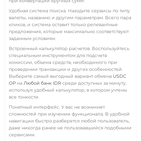
при конвертации крупных сумм.
Удобная система поиска. Находите сервисы по типу
валюты, названию и другим параметрам. Всего пара
кликов, и система оставит только релевантные
предложения, которые максимально соответствуют
заданным условиям.
Встроенный калькулятор расчетов. Воспользуйтесь
специальным инструментом для подсчета
комиссии, объема средств, необходимого при
проведении транзакции и других особенностей.
Выберите самый выгодный вариант обмена
USDC
OP
на
Любой банк IDR
среди доступных за минуту,
используя удобный калькулятор, в котором учтены
все тонкости.
Понятный интерфейс. У вас не возникнет
сложностей при изучении функционала. В удобной
навигации быстро разберется любой пользователь,
даже никогда ранее не пользовавшийся подобными
сервисами.