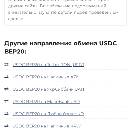
другие сайты! Во избежание недоразумений
внимательно изучайте детали перед проведением
сделки.
Другие направления обмена USDC
BEP20:
USDC BEP20 на Tether TON (USDT)
USDC BEP20 на Наличные AZN
USDC BEP20 на УкрСиббанк UAH
USDC BEP20 на MonoBank USD
USDC BEP20 на Любой банк HKD
USDC BEP20 на Наличные KRW