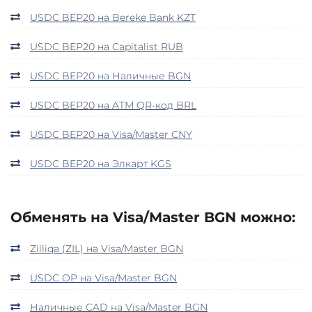
USDC BEP20 на Bereke Bank KZT
USDC BEP20 на Capitalist RUB
USDC BEP20 на Наличные BGN
USDC BEP20 на ATM QR-код BRL
USDC BEP20 на Visa/Master CNY
USDC BEP20 на Элкарт KGS
Обменять на Visa/Master BGN можно:
Zilliqa (ZIL) на Visa/Master BGN
USDC OP на Visa/Master BGN
Наличные CAD на Visa/Master BGN