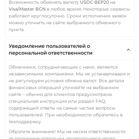
Возможность обменять валюту
USDC BEP20
на
Visa/Master BGN
в любое время. Некоторые сервисы
работают круглосуточно. Сроки исполнения заявок
можно уточнить на сайте выбранного обменного
пункта.
Уведомление пользователей о
персональной ответственности
Обменники, сотрудничающие с нами, являются
независимыми компаниями. Мы не устанавливаем и
не регулируем условия обмена валют. Все детали
финансовых операций уточняйте на выбранном
сайте – обычно для клиентов предусмотрена
специальная инструкция или раздел FAQ,
содержащий ответы на самые частые вопросы
пользователей. При необходимости обратитесь в
техподдержку.
Обратите внимание! Мы не несем ответственности
за различные операции, проводящиеся через