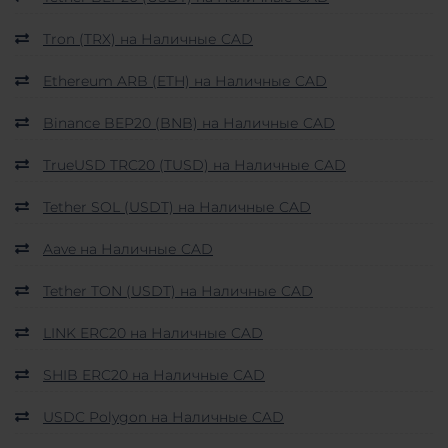
Tron (TRX) на Наличные CAD
Ethereum ARB (ETH) на Наличные CAD
Binance BEP20 (BNB) на Наличные CAD
TrueUSD TRC20 (TUSD) на Наличные CAD
Tether SOL (USDT) на Наличные CAD
Aave на Наличные CAD
Tether TON (USDT) на Наличные CAD
LINK ERC20 на Наличные CAD
SHIB ERC20 на Наличные CAD
USDC Polygon на Наличные CAD