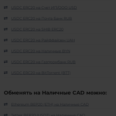
USDC ERC20 на Счет ИП/ООО USD
USDC ERC20 на Почта Банк RUB
USDC ERC20 на SHIB ERC20
USDC ERC20 на Райффайзен UAH
USDC ERC20 на Наличные BYN
USDC ERC20 на Газпромбанк RUB
USDC ERC20 на BitTorrent (BTT)
Обменять на Наличные CAD можно:
Ethereum BEP20 (ETH) на Наличные CAD
Tether BEP20 (USDT) на Наличные CAD