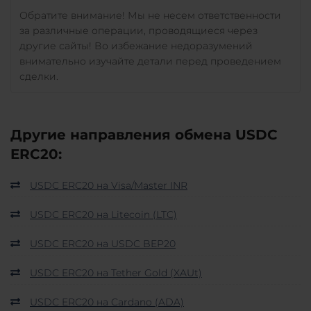
Обратите внимание! Мы не несем ответственности
за различные операции, проводящиеся через
другие сайты! Во избежание недоразумений
внимательно изучайте детали перед проведением
сделки.
Другие направления обмена USDC
ERC20:
USDC ERC20 на Visa/Master INR
USDC ERC20 на Litecoin (LTC)
USDC ERC20 на USDC BEP20
USDC ERC20 на Tether Gold (XAUt)
USDC ERC20 на Cardano (ADA)