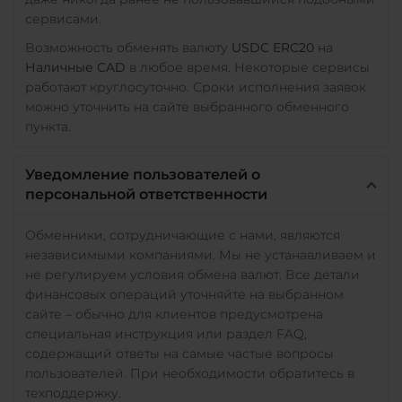
сервисами.
Возможность обменять валюту
USDC ERC20
на
Наличные CAD
в любое время. Некоторые сервисы
работают круглосуточно. Сроки исполнения заявок
можно уточнить на сайте выбранного обменного
пункта.
Уведомление пользователей о
персональной ответственности
Обменники, сотрудничающие с нами, являются
независимыми компаниями. Мы не устанавливаем и
не регулируем условия обмена валют. Все детали
финансовых операций уточняйте на выбранном
сайте – обычно для клиентов предусмотрена
специальная инструкция или раздел FAQ,
содержащий ответы на самые частые вопросы
пользователей. При необходимости обратитесь в
техподдержку.