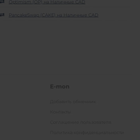
Optimism (OP) на Наличные CAD
PancakeSwap (CAKE) на Наличные CAD
E-mon
Добавить обменник
Контакты
Соглашение пользователя
Политика конфиденциальности