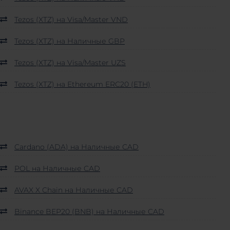
Tezos (XTZ) на Visa/Master VND
Tezos (XTZ) на Наличные GBP
Tezos (XTZ) на Visa/Master UZS
Tezos (XTZ) на Ethereum ERC20 (ETH)
Cardano (ADA) на Наличные CAD
POL на Наличные CAD
AVAX X Chain на Наличные CAD
Binance BEP20 (BNB) на Наличные CAD