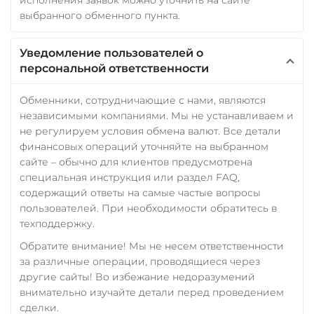
выбранного обменного пункта.
Уведомление пользователей о
персональной ответственности
Обменники, сотрудничающие с нами, являются
независимыми компаниями. Мы не устанавливаем и
не регулируем условия обмена валют. Все детали
финансовых операций уточняйте на выбранном
сайте – обычно для клиентов предусмотрена
специальная инструкция или раздел FAQ,
содержащий ответы на самые частые вопросы
пользователей. При необходимости обратитесь в
техподдержку.
Обратите внимание! Мы не несем ответственности
за различные операции, проводящиеся через
другие сайты! Во избежание недоразумений
внимательно изучайте детали перед проведением
сделки.