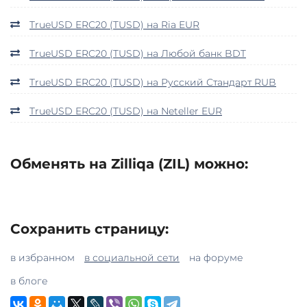
TrueUSD ERC20 (TUSD) на Ria EUR
TrueUSD ERC20 (TUSD) на Любой банк BDT
TrueUSD ERC20 (TUSD) на Русский Стандарт RUB
TrueUSD ERC20 (TUSD) на Neteller EUR
Обменять на Zilliqa (ZIL) можно:
Сохранить страницу:
в избранном
в социальной сети
на форуме
в блоге