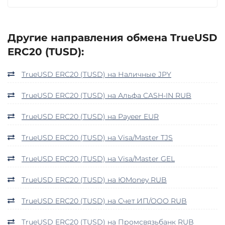
Другие направления обмена TrueUSD
ERC20 (TUSD):
TrueUSD ERC20 (TUSD) на Наличные JPY
TrueUSD ERC20 (TUSD) на Альфа CASH-IN RUB
TrueUSD ERC20 (TUSD) на Payeer EUR
TrueUSD ERC20 (TUSD) на Visa/Master TJS
TrueUSD ERC20 (TUSD) на Visa/Master GEL
TrueUSD ERC20 (TUSD) на ЮMoney RUB
TrueUSD ERC20 (TUSD) на Счет ИП/ООО RUB
TrueUSD ERC20 (TUSD) на Промсвязьбанк RUB