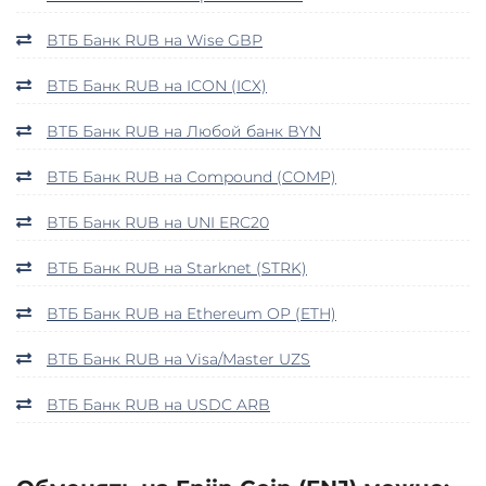
ВТБ Банк RUB на Wise GBP
ВТБ Банк RUB на ICON (ICX)
ВТБ Банк RUB на Любой банк BYN
ВТБ Банк RUB на Compound (COMP)
ВТБ Банк RUB на UNI ERC20
ВТБ Банк RUB на Starknet (STRK)
ВТБ Банк RUB на Ethereum OP (ETH)
ВТБ Банк RUB на Visa/Master UZS
ВТБ Банк RUB на USDC ARB