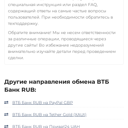
специальная инструкция или раздел FAQ,
содержащий ответы на самые частые вопросы
пользователей. При необходимости обратитесь в
техподдержку.
Обратите внимание! Мы не несем ответственности
за различные операции, проводящиеся через
другие сайты! Во избежание недоразумений
внимательно изучайте детали перед проведением
сделки.
Другие направления обмена ВТБ
Банк RUB:
ВТБ Банк RUB на PayPal GBP
ВТБ Банк RUB на Tether Gold (XAUt)
ВТБ Банк RUB на Приват24 UAH