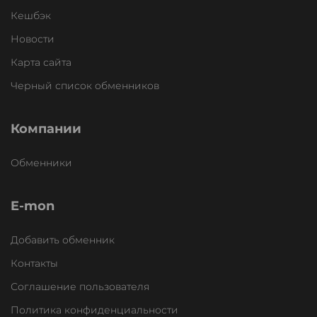
Кешбэк
Новости
Карта сайта
Черный список обменников
Компании
Обменники
E-mon
Добавить обменник
Контакты
Соглашение пользователя
Политика конфиденциальности