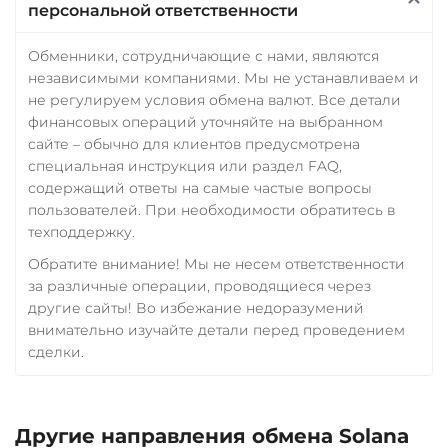
персональной ответственности
Обменники, сотрудничающие с нами, являются
независимыми компаниями. Мы не устанавливаем и
не регулируем условия обмена валют. Все детали
финансовых операций уточняйте на выбранном
сайте – обычно для клиентов предусмотрена
специальная инструкция или раздел FAQ,
содержащий ответы на самые частые вопросы
пользователей. При необходимости обратитесь в
техподдержку.
Обратите внимание! Мы не несем ответственности
за различные операции, проводящиеся через
другие сайты! Во избежание недоразумений
внимательно изучайте детали перед проведением
сделки.
Другие направления обмена Solana