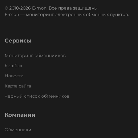
© 2010-2026 E-mon. Все права защищены.
E-mon — мониторинг электронных обменных пунктов.
Сервисы
Мониторинг обменнииков
Кешбэк
Новости
Карта сайта
Черный список обменников
Компании
Обменники