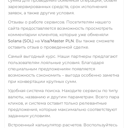
сумма для проведения обменной операции, объем
зарезервированных средств, срок исполнения
заявок, а также другие условия.
Отзывы о работе сервисов. Посетителям нашего
сайта предоставляется возможность просмотреть
комментарии клиентов, которые уже обменяли
Solana (SOL)
на
Visa/Master PLN
. Вы также сможете
оставить отзыв о проведенной сделке.
Самый выгодный курс. Наши партнеры предлагают
пользователям лояльные условия. Благодаря
специальным предложениям появляется
возможность сэкономить – выгода особенно заметна
при конвертации крупных сумм.
Удобная система поиска. Находите сервисы по типу
валюты, названию и другим параметрам. Всего пара
кликов, и система оставит только релевантные
предложения, которые максимально соответствуют
заданным условиям.
Встроенный калькулятор расчетов. Воспользуйтесь