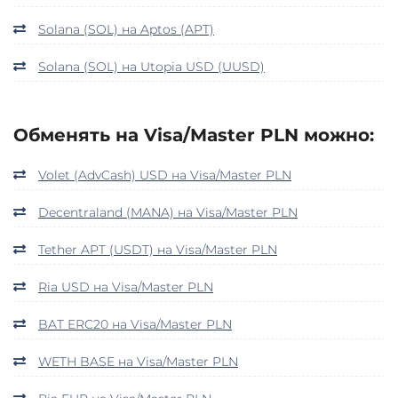
Solana (SOL) на Aptos (APT)
Solana (SOL) на Utopia USD (UUSD)
Обменять на Visa/Master PLN можно:
Volet (AdvCash) USD на Visa/Master PLN
Decentraland (MANA) на Visa/Master PLN
Tether APT (USDT) на Visa/Master PLN
Ria USD на Visa/Master PLN
BAT ERC20 на Visa/Master PLN
WETH BASE на Visa/Master PLN