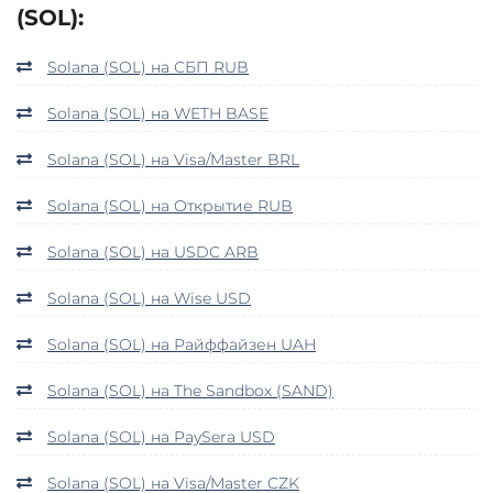
(SOL):
Solana (SOL) на СБП RUB
Solana (SOL) на WETH BASE
Solana (SOL) на Visa/Master BRL
Solana (SOL) на Открытие RUB
Solana (SOL) на USDC ARB
Solana (SOL) на Wise USD
Solana (SOL) на Райффайзен UAH
Solana (SOL) на The Sandbox (SAND)
Solana (SOL) на PaySera USD
Solana (SOL) на Visa/Master CZK