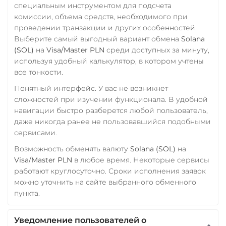
специальным инструментом для подсчета
комиссии, объема средств, необходимого при
проведении транзакции и других особенностей.
Выберите самый выгодный вариант обмена
Solana
(SOL)
на
Visa/Master PLN
среди доступных за минуту,
используя удобный калькулятор, в котором учтены
все тонкости.
Понятный интерфейс. У вас не возникнет
сложностей при изучении функционала. В удобной
навигации быстро разберется любой пользователь,
даже никогда ранее не пользовавшийся подобными
сервисами.
Возможность обменять валюту
Solana (SOL)
на
Visa/Master PLN
в любое время. Некоторые сервисы
работают круглосуточно. Сроки исполнения заявок
можно уточнить на сайте выбранного обменного
пункта.
Уведомление пользователей о