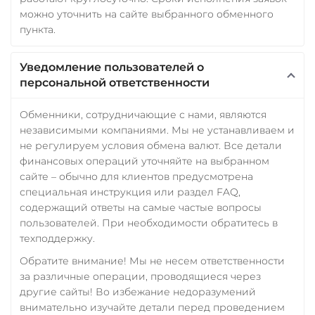
можно уточнить на сайте выбранного обменного
пункта.
Уведомление пользователей о
персональной ответственности
Обменники, сотрудничающие с нами, являются
независимыми компаниями. Мы не устанавливаем и
не регулируем условия обмена валют. Все детали
финансовых операций уточняйте на выбранном
сайте – обычно для клиентов предусмотрена
специальная инструкция или раздел FAQ,
содержащий ответы на самые частые вопросы
пользователей. При необходимости обратитесь в
техподдержку.
Обратите внимание! Мы не несем ответственности
за различные операции, проводящиеся через
другие сайты! Во избежание недоразумений
внимательно изучайте детали перед проведением