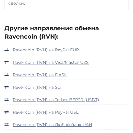
сделки.
Другие направления обмена
Ravencoin (RVN):
Ravencoin (RVN) на PayPal EUR
Ravencoin (RVN) на Visa/Master UZS
Ravencoin (RVN) на DASH
Ravencoin (RVN) на Sui
Ravencoin (RVN) на Tether BEP20 (USDT)
Ravencoin (RVN) на PayPal USD
Ravencoin (RVN) на Любой банк UAH