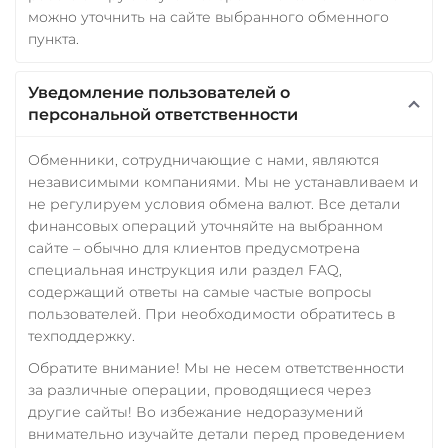
можно уточнить на сайте выбранного обменного
пункта.
Уведомление пользователей о
персональной ответственности
Обменники, сотрудничающие с нами, являются
независимыми компаниями. Мы не устанавливаем и
не регулируем условия обмена валют. Все детали
финансовых операций уточняйте на выбранном
сайте – обычно для клиентов предусмотрена
специальная инструкция или раздел FAQ,
содержащий ответы на самые частые вопросы
пользователей. При необходимости обратитесь в
техподдержку.
Обратите внимание! Мы не несем ответственности
за различные операции, проводящиеся через
другие сайты! Во избежание недоразумений
внимательно изучайте детали перед проведением