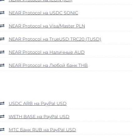
NEAR Protocol на USDC SONIC
NEAR Protocol на Visa/Master PLN
NEAR Protocol на TrueUSD TRC20 (TUSD)
NEAR Protocol на Наличные AUD
NEAR Protocol на Любой банк THB
USDC ARB на PayPal USD
WETH BASE на PayPal USD
МТС Банк RUB на PayPal USD