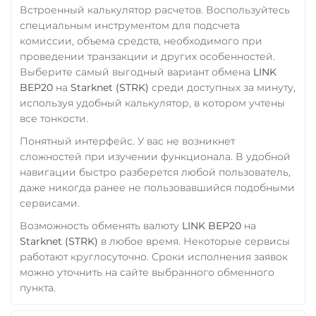
Встроенный калькулятор расчетов. Воспользуйтесь
специальным инструментом для подсчета
комиссии, объема средств, необходимого при
проведении транзакции и других особенностей.
Выберите самый выгодный вариант обмена
LINK
BEP20
на
Starknet (STRK)
среди доступных за минуту,
используя удобный калькулятор, в котором учтены
все тонкости.
Понятный интерфейс. У вас не возникнет
сложностей при изучении функционала. В удобной
навигации быстро разберется любой пользователь,
даже никогда ранее не пользовавшийся подобными
сервисами.
Возможность обменять валюту
LINK BEP20
на
Starknet (STRK)
в любое время. Некоторые сервисы
работают круглосуточно. Сроки исполнения заявок
можно уточнить на сайте выбранного обменного
пункта.