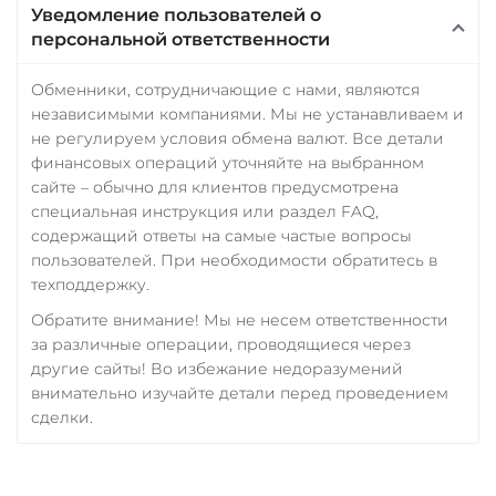
Уведомление пользователей о
персональной ответственности
Обменники, сотрудничающие с нами, являются
независимыми компаниями. Мы не устанавливаем и
не регулируем условия обмена валют. Все детали
финансовых операций уточняйте на выбранном
сайте – обычно для клиентов предусмотрена
специальная инструкция или раздел FAQ,
содержащий ответы на самые частые вопросы
пользователей. При необходимости обратитесь в
техподдержку.
Обратите внимание! Мы не несем ответственности
за различные операции, проводящиеся через
другие сайты! Во избежание недоразумений
внимательно изучайте детали перед проведением
сделки.