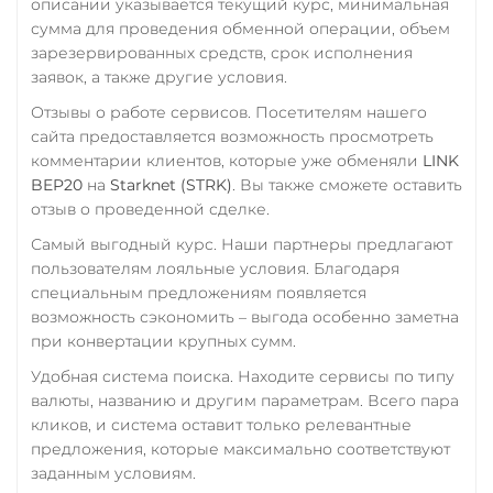
описании указывается текущий курс, минимальная
сумма для проведения обменной операции, объем
зарезервированных средств, срок исполнения
заявок, а также другие условия.
Отзывы о работе сервисов. Посетителям нашего
сайта предоставляется возможность просмотреть
комментарии клиентов, которые уже обменяли
LINK
BEP20
на
Starknet (STRK)
. Вы также сможете оставить
отзыв о проведенной сделке.
Самый выгодный курс. Наши партнеры предлагают
пользователям лояльные условия. Благодаря
специальным предложениям появляется
возможность сэкономить – выгода особенно заметна
при конвертации крупных сумм.
Удобная система поиска. Находите сервисы по типу
валюты, названию и другим параметрам. Всего пара
кликов, и система оставит только релевантные
предложения, которые максимально соответствуют
заданным условиям.