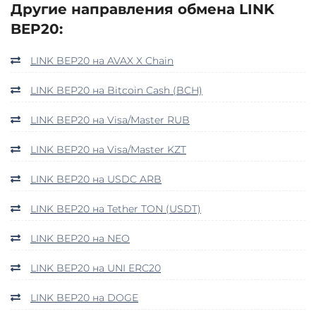
Другие направления обмена LINK
BEP20:
LINK BEP20 на AVAX X Chain
LINK BEP20 на Bitcoin Cash (BCH)
LINK BEP20 на Visa/Master RUB
LINK BEP20 на Visa/Master KZT
LINK BEP20 на USDC ARB
LINK BEP20 на Tether TON (USDT)
LINK BEP20 на NEO
LINK BEP20 на UNI ERC20
LINK BEP20 на DOGE