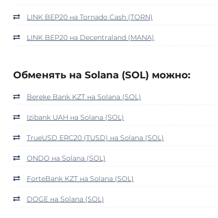
LINK BEP20 на Tornado Cash (TORN)
LINK BEP20 на Decentraland (MANA)
Обменять на Solana (SOL) можно:
Bereke Bank KZT на Solana (SOL)
Izibank UAH на Solana (SOL)
TrueUSD ERC20 (TUSD) на Solana (SOL)
ONDO на Solana (SOL)
ForteBank KZT на Solana (SOL)
DOGE на Solana (SOL)