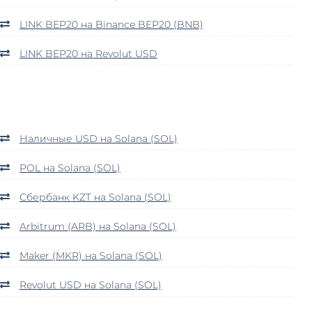
LINK BEP20 на Binance BEP20 (BNB)
LINK BEP20 на Revolut USD
Наличные USD на Solana (SOL)
POL на Solana (SOL)
Сбербанк KZT на Solana (SOL)
Arbitrum (ARB) на Solana (SOL)
Maker (MKR) на Solana (SOL)
Revolut USD на Solana (SOL)