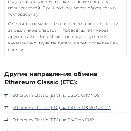
содержащий ответы на самые частые вопросы
пользователей. При необходимости обратитесь в
техподдержку.
Обратите внимание! Мы не несем ответственности
за различные операции, проводящиеся через
другие сайты! Во избежание недоразумений
внимательно изучайте детали перед проведением
сделки.
Другие направления обмена
Ethereum Classic (ETC):
Ethereum Classic (ETC) на USDC CRONOS
Ethereum Classic (ETC) на Tether TRC20 (USDT)
Ethereum Classic (ETC) на PaySera EUR