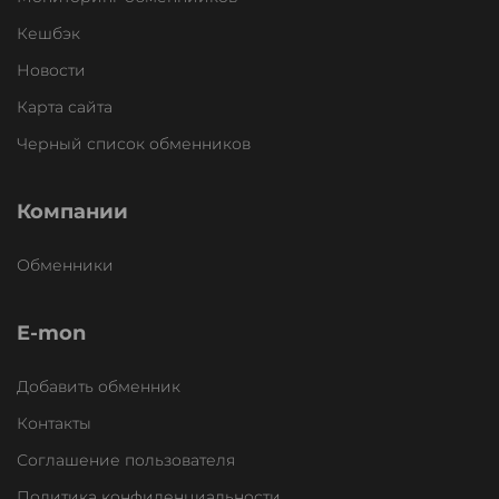
Кешбэк
Новости
Карта сайта
Черный список обменников
Компании
Обменники
E-mon
Добавить обменник
Контакты
Соглашение пользователя
Политика конфиденциальности