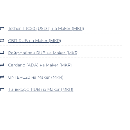
Tether TRC20 (USDT) на Maker (MKR)
СБП RUB на Maker (MKR)
Райффайзен RUB на Maker (MKR)
Cardano (ADA) на Maker (MKR)
UNI ERC20 на Maker (MKR)
Тинькофф RUB на Maker (MKR)