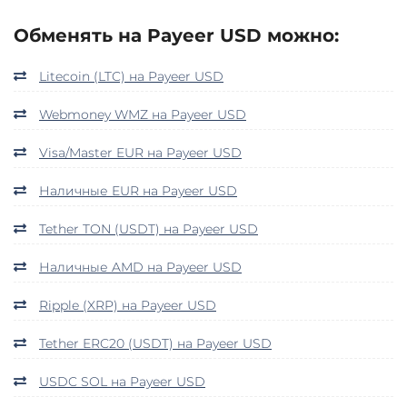
Обменять на Payeer USD можно:
Litecoin (LTC) на Payeer USD
Webmoney WMZ на Payeer USD
Visa/Master EUR на Payeer USD
Наличные EUR на Payeer USD
Tether TON (USDT) на Payeer USD
Наличные AMD на Payeer USD
Ripple (XRP) на Payeer USD
Tether ERC20 (USDT) на Payeer USD
USDC SOL на Payeer USD