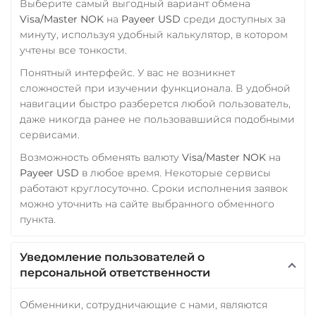
Выберите самый выгодный вариант обмена
Visa/Master NOK
на
Payeer USD
среди доступных за
минуту, используя удобный калькулятор, в котором
учтены все тонкости.
Понятный интерфейс. У вас не возникнет
сложностей при изучении функционала. В удобной
навигации быстро разберется любой пользователь,
даже никогда ранее не пользовавшийся подобными
сервисами.
Возможность обменять валюту
Visa/Master NOK
на
Payeer USD
в любое время. Некоторые сервисы
работают круглосуточно. Сроки исполнения заявок
можно уточнить на сайте выбранного обменного
пункта.
Уведомление пользователей о
персональной ответственности
Обменники, сотрудничающие с нами, являются