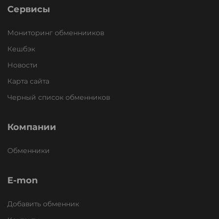
Сервисы
Мониторинг обменнииков
Кешбэк
Новости
Карта сайта
Черный список обменников
Компании
Обменники
E-mon
Добавить обменник