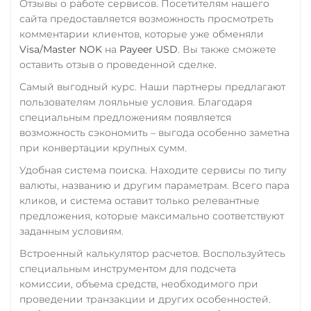
Отзывы о работе сервисов. Посетителям нашего
сайта предоставляется возможность просмотреть
комментарии клиентов, которые уже обменяли
Visa/Master NOK
на
Payeer USD
. Вы также сможете
оставить отзыв о проведенной сделке.
Самый выгодный курс. Наши партнеры предлагают
пользователям лояльные условия. Благодаря
специальным предложениям появляется
возможность сэкономить – выгода особенно заметна
при конвертации крупных сумм.
Удобная система поиска. Находите сервисы по типу
валюты, названию и другим параметрам. Всего пара
кликов, и система оставит только релевантные
предложения, которые максимально соответствуют
заданным условиям.
Встроенный калькулятор расчетов. Воспользуйтесь
специальным инструментом для подсчета
комиссии, объема средств, необходимого при
проведении транзакции и других особенностей.