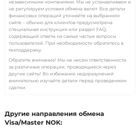
независимыми компаниями. Мы не устанавливаем и
не регулируем условия обмена валют. Все детали
финансовых операций уточняйте на выбранном
сайте – обычно для клиентов предусмотрена
специальная инструкция или раздел FAQ,
содержащий ответы на самые частые вопросы
пользователей. При необходимости обратитесь в
техподдержку.
Обратите внимание! Мы не несем ответственности
за различные операции, проводящиеся через
другие сайты! Во избежание недоразумений
внимательно изучайте детали перед проведением
сделки.
Другие направления обмена
Visa/Master NOK: