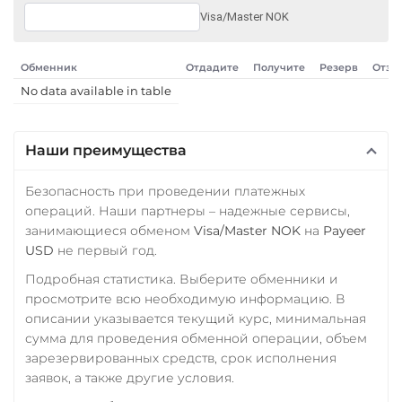
Visa/Master NOK
Обменник
Отдадите
Получите
Резерв
Отзы
No data available in table
Наши преимущества
Безопасность при проведении платежных
операций. Наши партнеры – надежные сервисы,
занимающиеся обменом
Visa/Master NOK
на
Payeer
USD
не первый год.
Подробная статистика. Выберите обменники и
просмотрите всю необходимую информацию. В
описании указывается текущий курс, минимальная
сумма для проведения обменной операции, объем
зарезервированных средств, срок исполнения
заявок, а также другие условия.