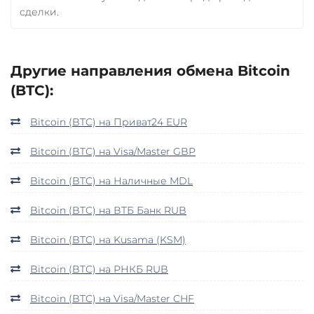
сделки.
Другие направления обмена Bitcoin
(BTC):
Bitcoin (BTC) на Приват24 EUR
Bitcoin (BTC) на Visa/Master GBP
Bitcoin (BTC) на Наличные MDL
Bitcoin (BTC) на ВТБ Банк RUB
Bitcoin (BTC) на Kusama (KSM)
Bitcoin (BTC) на РНКБ RUB
Bitcoin (BTC) на Visa/Master CHF