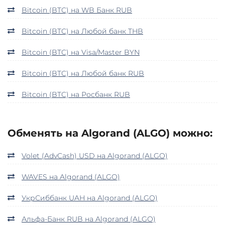
Bitcoin (BTC) на WB Банк RUB
Bitcoin (BTC) на Любой банк THB
Bitcoin (BTC) на Visa/Master BYN
Bitcoin (BTC) на Любой банк RUB
Bitcoin (BTC) на Росбанк RUB
Обменять на Algorand (ALGO) можно:
Volet (AdvCash) USD на Algorand (ALGO)
WAVES на Algorand (ALGO)
УкрСиббанк UAH на Algorand (ALGO)
Альфа-Банк RUB на Algorand (ALGO)