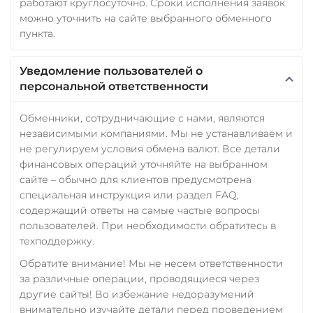
работают круглосуточно. Сроки исполнения заявок
можно уточнить на сайте выбранного обменного
пункта.
Уведомление пользователей о
персональной ответственности
Обменники, сотрудничающие с нами, являются
независимыми компаниями. Мы не устанавливаем и
не регулируем условия обмена валют. Все детали
финансовых операций уточняйте на выбранном
сайте – обычно для клиентов предусмотрена
специальная инструкция или раздел FAQ,
содержащий ответы на самые частые вопросы
пользователей. При необходимости обратитесь в
техподдержку.
Обратите внимание! Мы не несем ответственности
за различные операции, проводящиеся через
другие сайты! Во избежание недоразумений
внимательно изучайте детали перед проведением