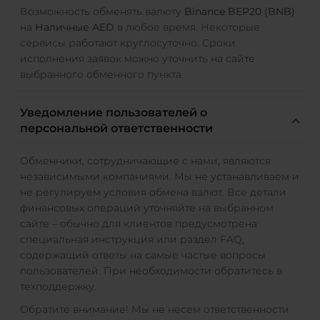
Возможность обменять валюту
Binance BEP20 (BNB)
на
Наличные AED
в любое время. Некоторые
сервисы работают круглосуточно. Сроки
исполнения заявок можно уточнить на сайте
выбранного обменного пункта.
Уведомление пользователей о
персональной ответственности
Обменники, сотрудничающие с нами, являются
независимыми компаниями. Мы не устанавливаем и
не регулируем условия обмена валют. Все детали
финансовых операций уточняйте на выбранном
сайте – обычно для клиентов предусмотрена
специальная инструкция или раздел FAQ,
содержащий ответы на самые частые вопросы
пользователей. При необходимости обратитесь в
техподдержку.
Обратите внимание! Мы не несем ответственности