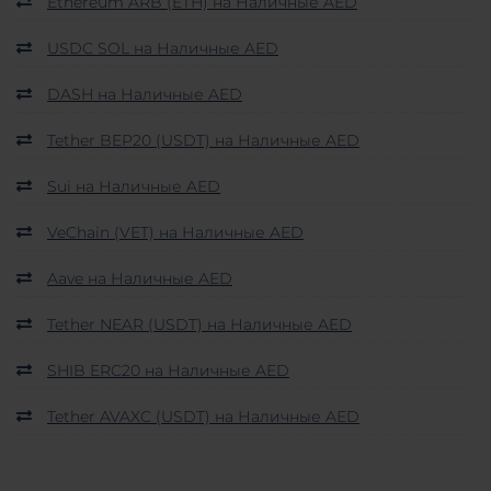
Ethereum ARB (ETH) на Наличные AED
USDC SOL на Наличные AED
DASH на Наличные AED
Tether BEP20 (USDT) на Наличные AED
Sui на Наличные AED
VeChain (VET) на Наличные AED
Aave на Наличные AED
Tether NEAR (USDT) на Наличные AED
SHIB ERC20 на Наличные AED
Tether AVAXC (USDT) на Наличные AED