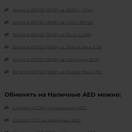
Binance BEP20 (BNB) на AVAX C Chain
Binance BEP20 (BNB) на USDC BEP20
Binance BEP20 (BNB) на Terra (LUNA)
Binance BEP20 (BNB) на Любой банк EUR
Binance BEP20 (BNB) на Наличные BGN
Binance BEP20 (BNB) на Любой банк CNY
Обменять на Наличные AED можно:
Cosmos (ATOM) на Наличные AED
Litecoin (LTC) на Наличные AED