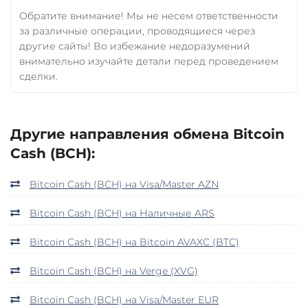
Обратите внимание! Мы не несем ответственности
за различные операции, проводящиеся через
другие сайты! Во избежание недоразумений
внимательно изучайте детали перед проведением
сделки.
Другие направления обмена Bitcoin
Cash (BCH):
Bitcoin Cash (BCH) на Visa/Master AZN
Bitcoin Cash (BCH) на Наличные ARS
Bitcoin Cash (BCH) на Bitcoin AVAXC (BTC)
Bitcoin Cash (BCH) на Verge (XVG)
Bitcoin Cash (BCH) на Visa/Master EUR