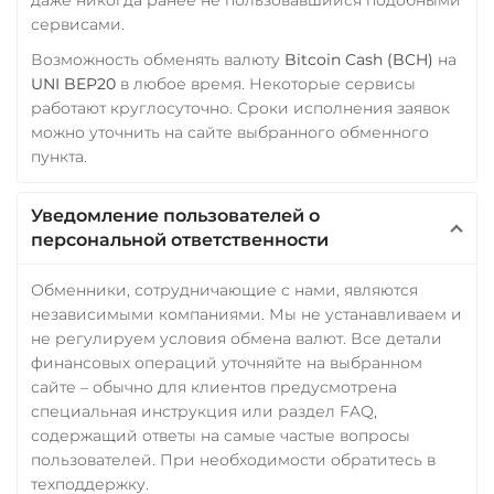
сервисами.
Возможность обменять валюту
Bitcoin Cash (BCH)
на
UNI BEP20
в любое время. Некоторые сервисы
работают круглосуточно. Сроки исполнения заявок
можно уточнить на сайте выбранного обменного
пункта.
Уведомление пользователей о
персональной ответственности
Обменники, сотрудничающие с нами, являются
независимыми компаниями. Мы не устанавливаем и
не регулируем условия обмена валют. Все детали
финансовых операций уточняйте на выбранном
сайте – обычно для клиентов предусмотрена
специальная инструкция или раздел FAQ,
содержащий ответы на самые частые вопросы
пользователей. При необходимости обратитесь в
техподдержку.