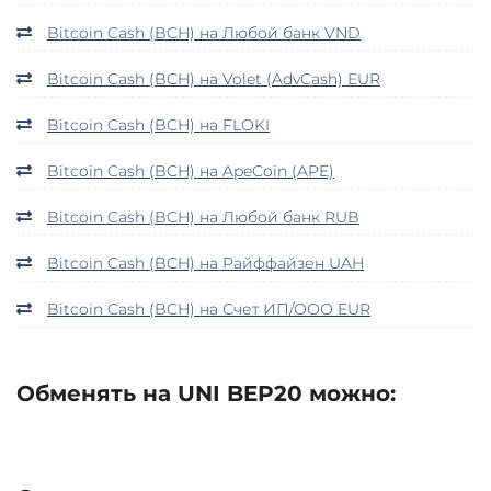
Bitcoin Cash (BCH) на Любой банк VND
Bitcoin Cash (BCH) на Volet (AdvCash) EUR
Bitcoin Cash (BCH) на FLOKI
Bitcoin Cash (BCH) на ApeCoin (APE)
Bitcoin Cash (BCH) на Любой банк RUB
Bitcoin Cash (BCH) на Райффайзен UAH
Bitcoin Cash (BCH) на Счет ИП/ООО EUR
Обменять на UNI BEP20 можно: