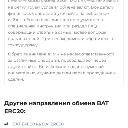
независимыми компаниями. Мы не устанавливаем и
не регулируем условия обмена валют. Все детали
финансовых операций уточняйте на выбранном
сайте – обычно для клиентов предусмотрена
специальная инструкция или раздел FAQ,
содержащий ответы на самые частые вопросы
пользователей. При необходимости обратитесь в
техподдержку.
Обратите внимание! Мы не несем ответственности
за различные операции, проводящиеся через
другие сайты! Во избежание недоразумений
внимательно изучайте детали перед проведением
сделки.
Другие направления обмена BAT
ERC20:
BAT ERC20 на DAI ERC20