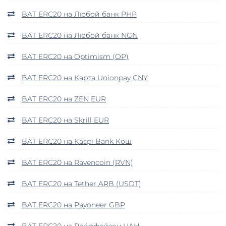
BAT ERC20 на Любой банк PHP
BAT ERC20 на Любой банк NGN
BAT ERC20 на Optimism (OP)
BAT ERC20 на Карта Unionpay CNY
BAT ERC20 на ZEN EUR
BAT ERC20 на Skrill EUR
BAT ERC20 на Kaspi Bank Кош
BAT ERC20 на Ravencoin (RVN)
BAT ERC20 на Tether ARB (USDT)
BAT ERC20 на Payoneer GBP
BAT ERC20 на Райффайзен UAH