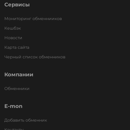
Сервисы
Мониторинг обменнииков
Кешбэк
Новости
Карта сайта
Черный список обменников
Компании
Обменники
E-mon
Добавить обменник
Контакты