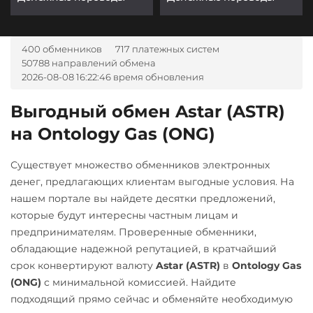
400 обменников
717 платежных систем
50788 направлений обмена
2026-08-08 16:22:46 время обновления
Выгодный обмен Astar (ASTR)
на Ontology Gas (ONG)
Существует множество обменников электронных
денег, предлагающих клиентам выгодные условия. На
нашем портале вы найдете десятки предложений,
которые будут интересны частным лицам и
предпринимателям. Проверенные обменники,
обладающие надежной репутацией, в кратчайший
срок конвертируют валюту
Astar (ASTR)
в
Ontology Gas
(ONG)
с минимальной комиссией. Найдите
подходящий прямо сейчас и обменяйте необходимую