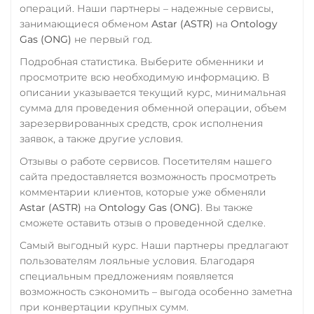
операций. Наши партнеры – надежные сервисы,
занимающиеся обменом
Astar (ASTR)
на
Ontology
Gas (ONG)
не первый год.
Подробная статистика. Выберите обменники и
просмотрите всю необходимую информацию. В
описании указывается текущий курс, минимальная
сумма для проведения обменной операции, объем
зарезервированных средств, срок исполнения
заявок, а также другие условия.
Отзывы о работе сервисов. Посетителям нашего
сайта предоставляется возможность просмотреть
комментарии клиентов, которые уже обменяли
Astar (ASTR)
на
Ontology Gas (ONG)
. Вы также
сможете оставить отзыв о проведенной сделке.
Самый выгодный курс. Наши партнеры предлагают
пользователям лояльные условия. Благодаря
специальным предложениям появляется
возможность сэкономить – выгода особенно заметна
при конвертации крупных сумм.