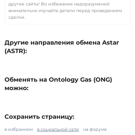
другие сайты! Во избежание недоразумений
внимательно изучайте детали перед проведением
сделки.
Другие направления обмена Astar
(ASTR):
Обменять на Ontology Gas (ONG)
можно:
Сохранить страницу:
в избранном
в социальной сети
на форуме