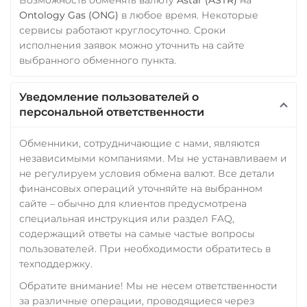
Ontology Gas (ONG)
в любое время. Некоторые
сервисы работают круглосуточно. Сроки
исполнения заявок можно уточнить на сайте
выбранного обменного пункта.
Уведомление пользователей о
персональной ответственности
Обменники, сотрудничающие с нами, являются
независимыми компаниями. Мы не устанавливаем и
не регулируем условия обмена валют. Все детали
финансовых операций уточняйте на выбранном
сайте – обычно для клиентов предусмотрена
специальная инструкция или раздел FAQ,
содержащий ответы на самые частые вопросы
пользователей. При необходимости обратитесь в
техподдержку.
Обратите внимание! Мы не несем ответственности
за различные операции, проводящиеся через