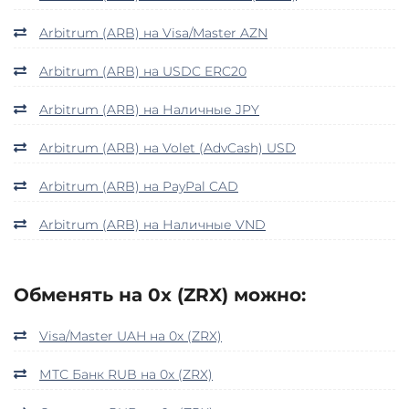
Arbitrum (ARB) на Visa/Master AZN
Arbitrum (ARB) на USDC ERC20
Arbitrum (ARB) на Наличные JPY
Arbitrum (ARB) на Volet (AdvCash) USD
Arbitrum (ARB) на PayPal CAD
Arbitrum (ARB) на Наличные VND
Обменять на 0x (ZRX) можно:
Visa/Master UAH на 0x (ZRX)
МТС Банк RUB на 0x (ZRX)