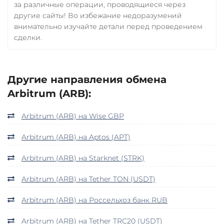
за различные операции, проводящиеся через
другие сайты! Во избежание недоразумений
внимательно изучайте детали перед проведением
сделки.
Другие направления обмена
Arbitrum (ARB):
Arbitrum (ARB) на Wise GBP
Arbitrum (ARB) на Aptos (APT)
Arbitrum (ARB) на Starknet (STRK)
Arbitrum (ARB) на Tether TON (USDT)
Arbitrum (ARB) на Россельхоз банк RUB
Arbitrum (ARB) на Tether TRC20 (USDT)