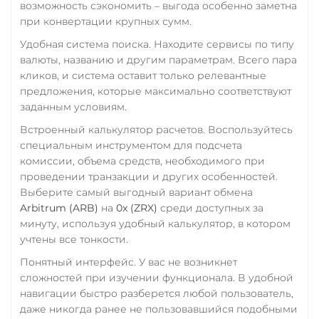
возможность сэкономить – выгода особенно заметна
при конвертации крупных сумм.
Удобная система поиска. Находите сервисы по типу
валюты, названию и другим параметрам. Всего пара
кликов, и система оставит только релевантные
предложения, которые максимально соответствуют
заданным условиям.
Встроенный калькулятор расчетов. Воспользуйтесь
специальным инструментом для подсчета
комиссии, объема средств, необходимого при
проведении транзакции и других особенностей.
Выберите самый выгодный вариант обмена
Arbitrum (ARB)
на
0x (ZRX)
среди доступных за
минуту, используя удобный калькулятор, в котором
учтены все тонкости.
Понятный интерфейс. У вас не возникнет
сложностей при изучении функционала. В удобной
навигации быстро разберется любой пользователь,
даже никогда ранее не пользовавшийся подобными