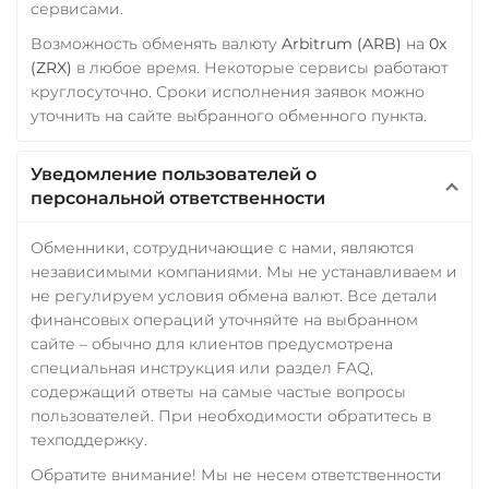
сервисами.
Возможность обменять валюту
Arbitrum (ARB)
на
0x
(ZRX)
в любое время. Некоторые сервисы работают
круглосуточно. Сроки исполнения заявок можно
уточнить на сайте выбранного обменного пункта.
Уведомление пользователей о
персональной ответственности
Обменники, сотрудничающие с нами, являются
независимыми компаниями. Мы не устанавливаем и
не регулируем условия обмена валют. Все детали
финансовых операций уточняйте на выбранном
сайте – обычно для клиентов предусмотрена
специальная инструкция или раздел FAQ,
содержащий ответы на самые частые вопросы
пользователей. При необходимости обратитесь в
техподдержку.
Обратите внимание! Мы не несем ответственности