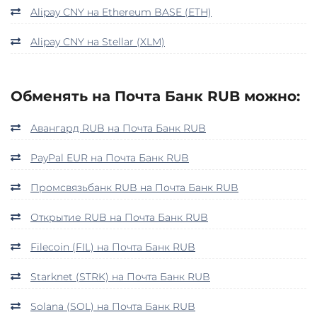
Alipay CNY на Ethereum BASE (ETH)
Alipay CNY на Stellar (XLM)
Обменять на Почта Банк RUB можно:
Авангард RUB на Почта Банк RUB
PayPal EUR на Почта Банк RUB
Промсвязьбанк RUB на Почта Банк RUB
Открытие RUB на Почта Банк RUB
Filecoin (FIL) на Почта Банк RUB
Starknet (STRK) на Почта Банк RUB
Solana (SOL) на Почта Банк RUB