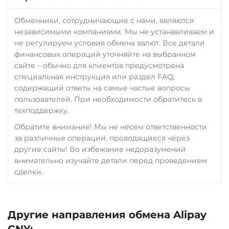
Обменники, сотрудничающие с нами, являются
независимыми компаниями. Мы не устанавливаем и
не регулируем условия обмена валют. Все детали
финансовых операций уточняйте на выбранном
сайте – обычно для клиентов предусмотрена
специальная инструкция или раздел FAQ,
содержащий ответы на самые частые вопросы
пользователей. При необходимости обратитесь в
техподдержку.
Обратите внимание! Мы не несем ответственности
за различные операции, проводящиеся через
другие сайты! Во избежание недоразумений
внимательно изучайте детали перед проведением
сделки.
Другие направления обмена Alipay
CNY: