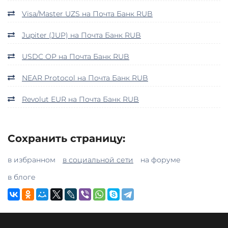
Visa/Master UZS на Почта Банк RUB
Jupiter (JUP) на Почта Банк RUB
USDC OP на Почта Банк RUB
NEAR Protocol на Почта Банк RUB
Revolut EUR на Почта Банк RUB
Сохранить страницу:
в избранном
в социальной сети
на форуме
в блоге