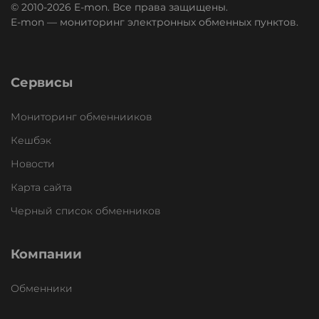
© 2010-2026 E-mon. Все права защищены.
E-mon — мониторинг электронных обменных пунктов.
Сервисы
Мониторинг обменнииков
Кешбэк
Новости
Карта сайта
Черный список обменников
Компании
Обменники