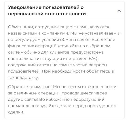
Уведомление пользователей о
персональной ответственности
Обменники, сотрудничающие с нами, являются
независимыми компаниями. Мы не устанавливаем и
не регулируем условия обмена валют. Все детали
финансовых операций уточняйте на выбранном
сайте – обычно для клиентов предусмотрена
специальная инструкция или раздел FAQ,
содержащий ответы на самые частые вопросы
пользователей. При необходимости обратитесь в
техподдержку.
Обратите внимание! Мы не несем ответственности
за различные операции, проводящиеся через
другие сайты! Во избежание недоразумений
внимательно изучайте детали перед проведением
сделки.