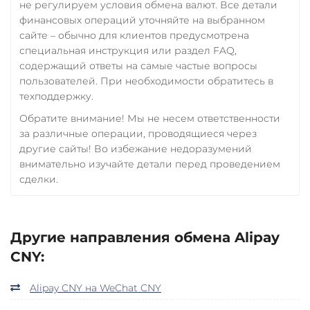
не регулируем условия обмена валют. Все детали
финансовых операций уточняйте на выбранном
сайте – обычно для клиентов предусмотрена
специальная инструкция или раздел FAQ,
содержащий ответы на самые частые вопросы
пользователей. При необходимости обратитесь в
техподдержку.
Обратите внимание! Мы не несем ответственности
за различные операции, проводящиеся через
другие сайты! Во избежание недоразумений
внимательно изучайте детали перед проведением
сделки.
Другие направления обмена Alipay
CNY:
Alipay CNY на WeChat CNY