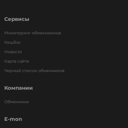
Сервисы
Мониторинг обменнииков
Кешбэк
Новости
Карта сайта
Черный список обменников
Компании
Обменники
E-mon