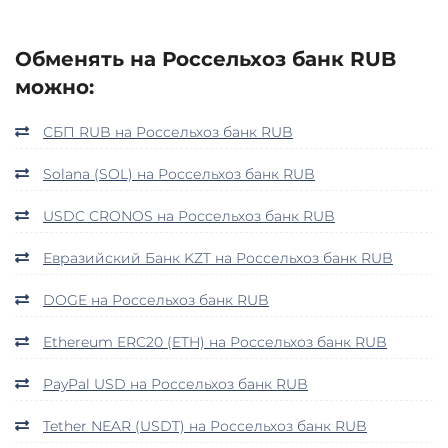
Обменять на Россельхоз банк RUB
можно:
СБП RUB на Россельхоз банк RUB
Solana (SOL) на Россельхоз банк RUB
USDC CRONOS на Россельхоз банк RUB
Евразийский Банк KZT на Россельхоз банк RUB
DOGE на Россельхоз банк RUB
Ethereum ERC20 (ETH) на Россельхоз банк RUB
PayPal USD на Россельхоз банк RUB
Tether NEAR (USDT) на Россельхоз банк RUB