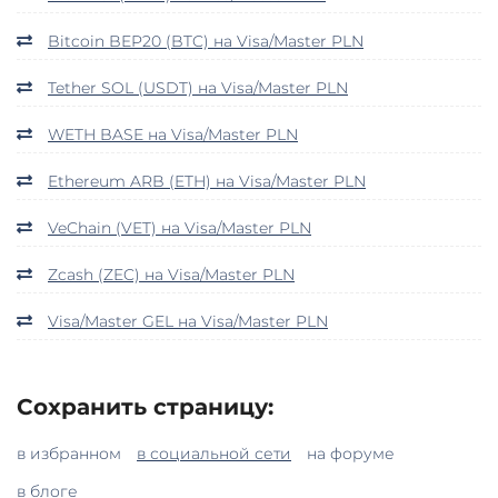
Bitcoin BEP20 (BTC) на Visa/Master PLN
Tether SOL (USDT) на Visa/Master PLN
WETH BASE на Visa/Master PLN
Ethereum ARB (ETH) на Visa/Master PLN
VeChain (VET) на Visa/Master PLN
Zcash (ZEC) на Visa/Master PLN
Visa/Master GEL на Visa/Master PLN
Сохранить страницу:
в избранном
в социальной сети
на форуме
в блоге