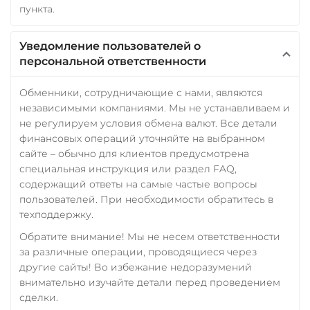
пункта.
Уведомление пользователей о
персональной ответственности
Обменники, сотрудничающие с нами, являются
независимыми компаниями. Мы не устанавливаем и
не регулируем условия обмена валют. Все детали
финансовых операций уточняйте на выбранном
сайте – обычно для клиентов предусмотрена
специальная инструкция или раздел FAQ,
содержащий ответы на самые частые вопросы
пользователей. При необходимости обратитесь в
техподдержку.
Обратите внимание! Мы не несем ответственности
за различные операции, проводящиеся через
другие сайты! Во избежание недоразумений
внимательно изучайте детали перед проведением
сделки.