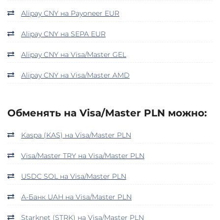
Alipay CNY на Payoneer EUR
Alipay CNY на SEPA EUR
Alipay CNY на Visa/Master GEL
Alipay CNY на Visa/Master AMD
Обменять на Visa/Master PLN можно:
Kaspa (KAS) на Visa/Master PLN
Visa/Master TRY на Visa/Master PLN
USDC SOL на Visa/Master PLN
А-Банк UAH на Visa/Master PLN
Starknet (STRK) на Visa/Master PLN