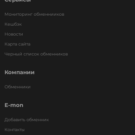
Мониторинг обменнииков
Кешбэк
Новости
Карта сайта
Черный список обменников
Компании
Обменники
E-mon
Добавить обменник
Контакты