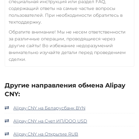
специальная инструкция или раздел FAQ,
содержащий ответы на самые частые вопросы
пользователей. При необходимости обратитесь в
техподдержку.
Обратите внимание! Мы не несем ответственности
за различные операции, проводящиеся через
другие сайты! Во избежание недоразумений
внимательно изучайте детали перед проведением
сделки.
Другие направления обмена Alipay
CNY:
Alipay CNY на Беларусбанк BYN
Alipay CNY на Счет ИП/ООО USD
Alipay CNY на Открытие RUB