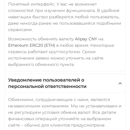
Понятный интерфейс. У вас не возникнет
сложностей при изучении функционала. В удобной
навигации быстро разберется любой пользователь,
даже никогда ранее не пользовавшийся подобными
сервисами.
Возможность обменять валюту
Alipay CNY
на
Ethereum ERC20 (ETH)
в любое время. Некоторые
сервисы работают круглосуточно. Сроки
исполнения заявок можно уточнить на сайте
выбранного обменного пункта.
Уведомление пользователей о
персональной ответственности
Обменники, сотрудничающие с нами, являются
независимыми компаниями. Мы не устанавливаем и
не регулируем условия обмена валют. Все детали
финансовых операций уточняйте на выбранном
сайте – обычно для клиентов предусмотрена