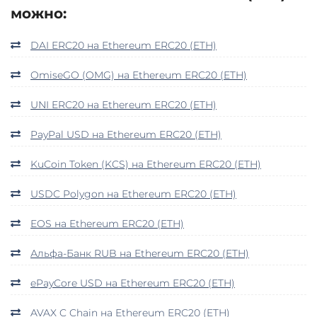
можно:
DAI ERC20 на Ethereum ERC20 (ETH)
OmiseGO (OMG) на Ethereum ERC20 (ETH)
UNI ERC20 на Ethereum ERC20 (ETH)
PayPal USD на Ethereum ERC20 (ETH)
KuCoin Token (KCS) на Ethereum ERC20 (ETH)
USDC Polygon на Ethereum ERC20 (ETH)
EOS на Ethereum ERC20 (ETH)
Альфа-Банк RUB на Ethereum ERC20 (ETH)
ePayCore USD на Ethereum ERC20 (ETH)
AVAX C Chain на Ethereum ERC20 (ETH)