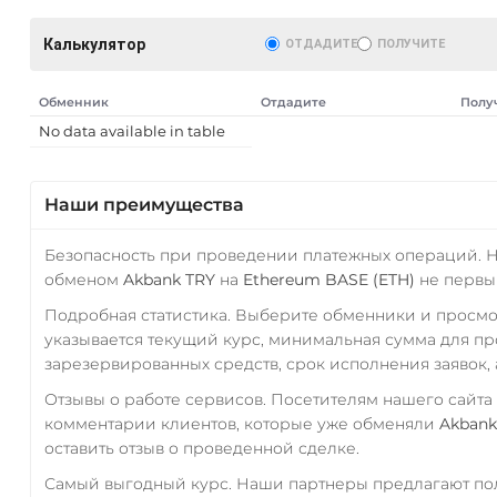
Калькулятор
ОТДАДИТЕ
ПОЛУЧИТЕ
Обменник
Отдадите
Полу
No data available in table
Наши преимущества
Безопасность при проведении платежных операций. 
обменом
Akbank TRY
на
Ethereum BASE (ETH)
не первый
Подробная статистика. Выберите обменники и просм
указывается текущий курс, минимальная сумма для п
зарезервированных средств, срок исполнения заявок, 
Отзывы о работе сервисов. Посетителям нашего сайта
комментарии клиентов, которые уже обменяли
Akbank
оставить отзыв о проведенной сделке.
Самый выгодный курс. Наши партнеры предлагают пол