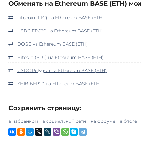
Обменять на Ethereum BASE (ETH) мо
Litecoin (LTC) на Ethereum BASE (ETH)
USDC ERC20 на Ethereum BASE (ETH)
DOGE на Ethereum BASE (ETH)
Bitcoin (BTC) на Ethereum BASE (ETH)
USDC Polygon на Ethereum BASE (ETH)
SHIB BEP20 на Ethereum BASE (ETH)
Сохранить страницу:
в избранном
в социальной сети
на форуме
в блоге