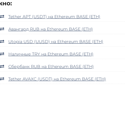
жно:
Tether APT (USDT) на Ethereum BASE (ETH)
Авангард RUB на Ethereum BASE (ETH)
Utopia USD (UUSD) на Ethereum BASE (ETH)
Наличные TRY на Ethereum BASE (ETH)
Сбербанк RUB на Ethereum BASE (ETH)
Tether AVAXC (USDT) на Ethereum BASE (ETH)