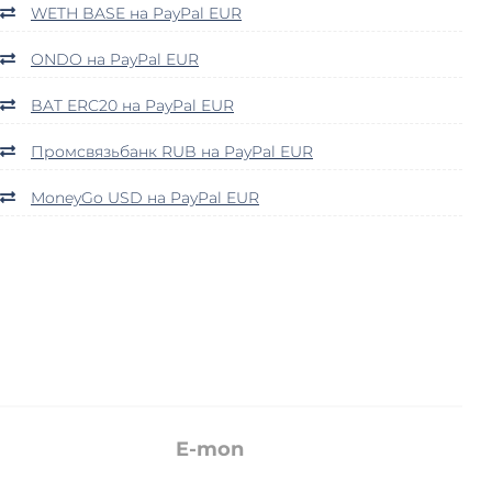
WETH BASE на PayPal EUR
ONDO на PayPal EUR
BAT ERC20 на PayPal EUR
Промсвязьбанк RUB на PayPal EUR
MoneyGo USD на PayPal EUR
E-mon