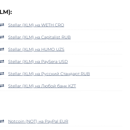
LM):
Stellar (XLM) на WETH CRO
Stellar (XLM) на Capitalist RUB
Stellar (XLM) на HUMO UZS
Stellar (XLM) на PaySera USD
Stellar (XLM) на Русский Стандарт RUB
Stellar (XLM) на Любой банк KZT
Notcoin (NOT) на PayPal EUR