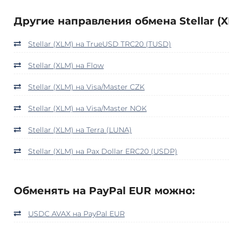
Другие направления обмена Stellar (X
Stellar (XLM) на TrueUSD TRC20 (TUSD)
Stellar (XLM) на Flow
Stellar (XLM) на Visa/Master CZK
Stellar (XLM) на Visa/Master NOK
Stellar (XLM) на Terra (LUNA)
Stellar (XLM) на Pax Dollar ERC20 (USDP)
Обменять на PayPal EUR можно:
USDC AVAX на PayPal EUR