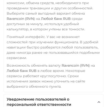
комиссии, объема средств, необходимого при
проведении транзакции и других особенностей.
Выберите самый выгодный вариант обмена
Ravencoin (RVN)
на
Любой банк RUB
среди
доступных за минуту, используя удобный
калькулятор, в котором учтены все тонкости.
Понятный интерфейс. У вас не возникнет
сложностей при изучении функционала. В удобной
навигации быстро разберется любой пользователь,
даже никогда ранее не пользовавшийся подобными
сервисами.
Возможность обменять валюту
Ravencoin (RVN)
на
Любой банк RUB
в любое время. Некоторые
сервисы работают круглосуточно. Сроки
исполнения заявок можно уточнить на сайте
выбранного обменного пункта.
Уведомление пользователей о
персональной ответственности