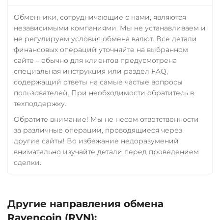
Обменники, сотрудничающие с нами, являются
независимыми компаниями. Мы не устанавливаем и
не регулируем условия обмена валют. Все детали
финансовых операций уточняйте на выбранном
сайте – обычно для клиентов предусмотрена
специальная инструкция или раздел FAQ,
содержащий ответы на самые частые вопросы
пользователей. При необходимости обратитесь в
техподдержку.
Обратите внимание! Мы не несем ответственности
за различные операции, проводящиеся через
другие сайты! Во избежание недоразумений
внимательно изучайте детали перед проведением
сделки.
Другие направления обмена
Ravencoin (RVN):