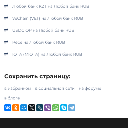
Любой банк KZT на Любой банк RUB
VeChain (VET) на Любой банк RUB
USDC OP на Любой банк RUB
Pepe на Любой банк RUB
IOTA (MIOTA) на Любой банк RUB
Сохранить страницу:
в избранном
в социальной сети
на форуме
в блоге