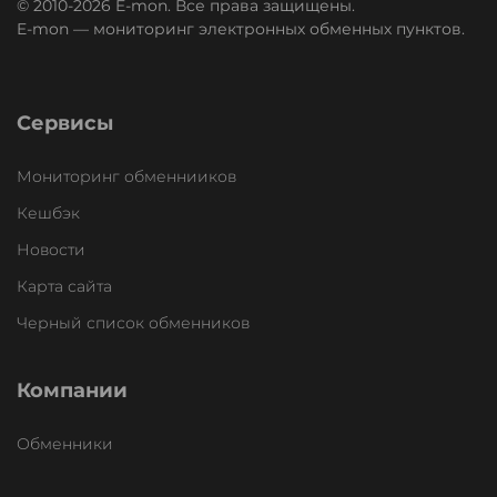
© 2010-2026 E-mon. Все права защищены.
E-mon — мониторинг электронных обменных пунктов.
Сервисы
Мониторинг обменнииков
Кешбэк
Новости
Карта сайта
Черный список обменников
Компании
Обменники