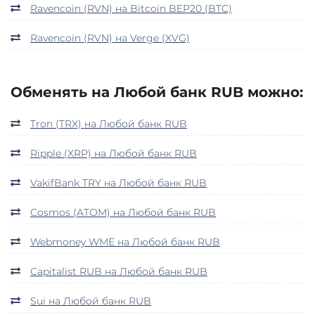
Ravencoin (RVN) на Bitcoin BEP20 (BTC)
Ravencoin (RVN) на Verge (XVG)
Обменять на Любой банк RUB можно:
Tron (TRX) на Любой банк RUB
Ripple (XRP) на Любой банк RUB
VakifBank TRY на Любой банк RUB
Cosmos (ATOM) на Любой банк RUB
Webmoney WME на Любой банк RUB
Capitalist RUB на Любой банк RUB
Sui на Любой банк RUB