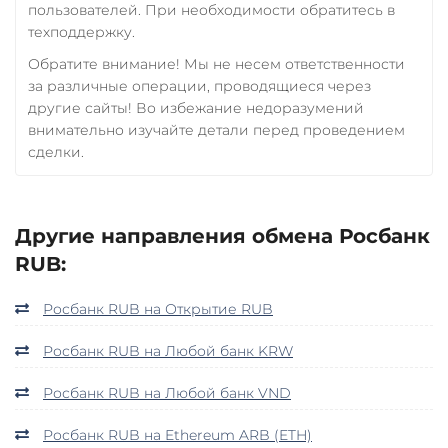
пользователей. При необходимости обратитесь в
техподдержку.
Обратите внимание! Мы не несем ответственности
за различные операции, проводящиеся через
другие сайты! Во избежание недоразумений
внимательно изучайте детали перед проведением
сделки.
Другие направления обмена Росбанк
RUB:
Росбанк RUB на Открытие RUB
Росбанк RUB на Любой банк KRW
Росбанк RUB на Любой банк VND
Росбанк RUB на Ethereum ARB (ETH)