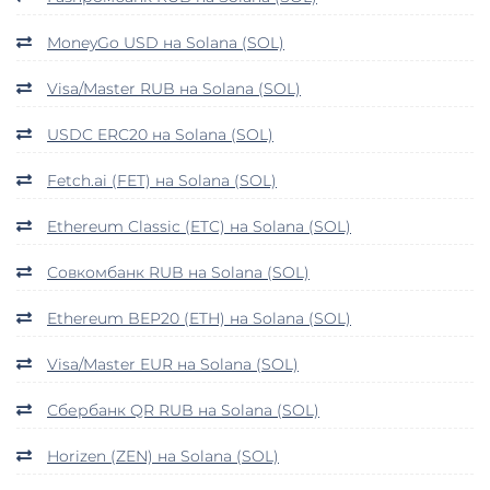
MoneyGo USD на Solana (SOL)
Visa/Master RUB на Solana (SOL)
USDC ERC20 на Solana (SOL)
Fetch.ai (FET) на Solana (SOL)
Ethereum Classic (ETC) на Solana (SOL)
Совкомбанк RUB на Solana (SOL)
Ethereum BEP20 (ETH) на Solana (SOL)
Visa/Master EUR на Solana (SOL)
Сбербанк QR RUB на Solana (SOL)
Horizen (ZEN) на Solana (SOL)