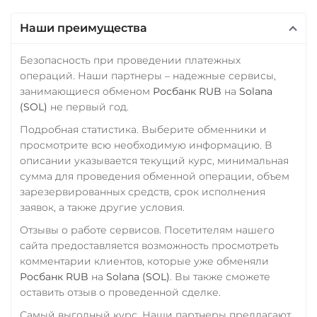
Наши преимущества
Безопасность при проведении платежных
операций. Наши партнеры – надежные сервисы,
занимающиеся обменом
Росбанк RUB
на
Solana
(SOL)
не первый год.
Подробная статистика. Выберите обменники и
просмотрите всю необходимую информацию. В
описании указывается текущий курс, минимальная
сумма для проведения обменной операции, объем
зарезервированных средств, срок исполнения
заявок, а также другие условия.
Отзывы о работе сервисов. Посетителям нашего
сайта предоставляется возможность просмотреть
комментарии клиентов, которые уже обменяли
Росбанк RUB
на
Solana (SOL)
. Вы также сможете
оставить отзыв о проведенной сделке.
Самый выгодный курс. Наши партнеры предлагают