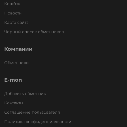
Кешбэк
Новости
Карта сайта
Черный список обменников
Компании
Обменники
E-mon
Добавить обменник
Контакты
Соглашение пользователя
Политика конфиденциальности