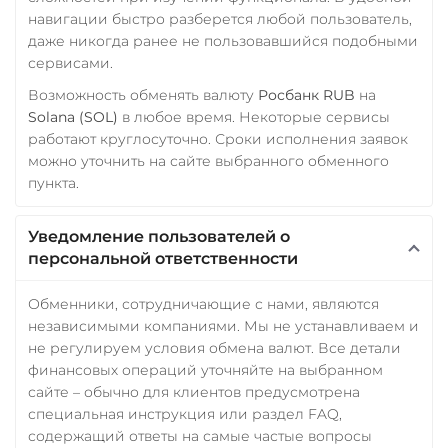
навигации быстро разберется любой пользователь,
даже никогда ранее не пользовавшийся подобными
сервисами.
Возможность обменять валюту
Росбанк RUB
на
Solana (SOL)
в любое время. Некоторые сервисы
работают круглосуточно. Сроки исполнения заявок
можно уточнить на сайте выбранного обменного
пункта.
Уведомление пользователей о
персональной ответственности
Обменники, сотрудничающие с нами, являются
независимыми компаниями. Мы не устанавливаем и
не регулируем условия обмена валют. Все детали
финансовых операций уточняйте на выбранном
сайте – обычно для клиентов предусмотрена
специальная инструкция или раздел FAQ,
содержащий ответы на самые частые вопросы