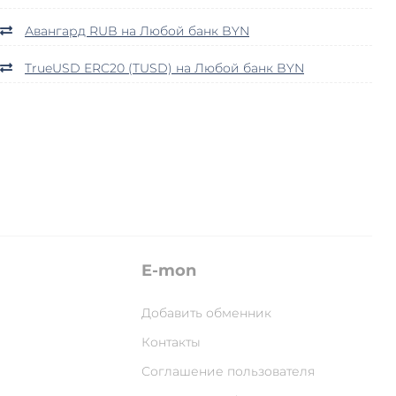
Авангард RUB на Любой банк BYN
TrueUSD ERC20 (TUSD) на Любой банк BYN
E-mon
Добавить обменник
Контакты
Соглашение пользователя