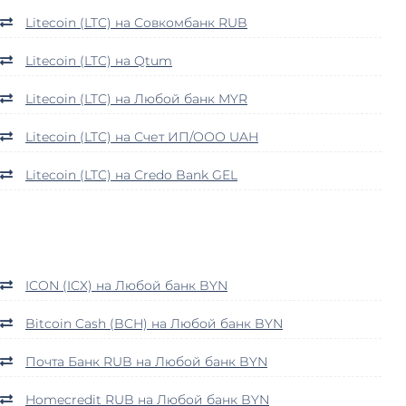
Litecoin (LTC) на Совкомбанк RUB
Litecoin (LTC) на Qtum
Litecoin (LTC) на Любой банк MYR
Litecoin (LTC) на Счет ИП/ООО UAH
Litecoin (LTC) на Credo Bank GEL
ICON (ICX) на Любой банк BYN
Bitcoin Cash (BCH) на Любой банк BYN
Почта Банк RUB на Любой банк BYN
Homecredit RUB на Любой банк BYN