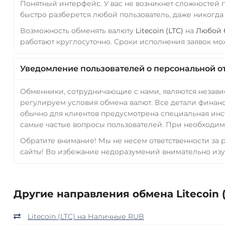
Понятный интерфейс. У вас не возникнет сложностей
быстро разберется любой пользователь, даже никогд
Возможность обменять валюту
Litecoin (LTC)
на
Любой 
работают круглосуточно. Сроки исполнения заявок мож
Уведомление пользователей о персональной о
Обменники, сотрудничающие с нами, являются незав
регулируем условия обмена валют. Все детали финанс
обычно для клиентов предусмотрена специальная инс
самые частые вопросы пользователей. При необходимо
Обратите внимание! Мы не несем ответственности за
сайты! Во избежание недоразумений внимательно изу
Другие направления обмена Litecoin (
Litecoin (LTC) на Наличные RUB