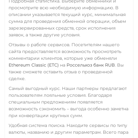
Подробная статистика. Выберите обменники и
просмотрите всю необходимую информацию. В
описании указывается текущий курс, минимальная
сумма для проведения обменной операции, объем
зарезервированных средств, срок исполнения
заявок, а также другие условия.
Отзывы о работе сервисов. Посетителям нашего
сайта предоставляется возможность просмотреть
комментарии клиентов, которые уже обменяли
Ethereum Classic (ETC)
на
Россельхоз банк RUB
. Вы
также сможете оставить отзыв о проведенной
сделке.
Самый выгодный курс. Наши партнеры предлагают
пользователям лояльные условия. Благодаря
специальным предложениям появляется
возможность сэкономить – выгода особенно заметна
при конвертации крупных сумм.
Удобная система поиска. Находите сервисы по типу
валюты, названию и другим параметрам. Всего пара