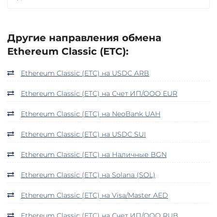
Другие направления обмена
Ethereum Classic (ETC):
Ethereum Classic (ETC) на USDC ARB
Ethereum Classic (ETC) на Счет ИП/ООО EUR
Ethereum Classic (ETC) на NeoBank UAH
Ethereum Classic (ETC) на USDC SUI
Ethereum Classic (ETC) на Наличные BGN
Ethereum Classic (ETC) на Solana (SOL)
Ethereum Classic (ETC) на Visa/Master AED
Ethereum Classic (ETC) на Счет ИП/ООО RUB