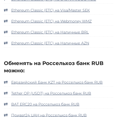
Ethereum Classic (ETC) на Visa/Master SEK
Ethereum Classic (ETC) на Webmoney WMZ
Ethereum Classic (ETC) на Наличные BRL
Ethereum Classic (ETC) на Наличные AZN
Обменять на Россельхоз банк RUB
можно:
Евразийский Банк KZT на Россельхоз банк RUB
Tether OP (USDT) на Россельхоз банк RUB
BAT ERC20 на Россельхоз банк RUB
Приват24 UAH на Россельхоз банк RUB