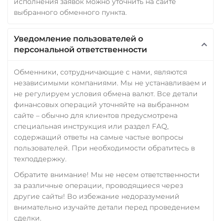
исполнения заявок можно уточнить на сайте
выбранного обменного пункта.
Уведомление пользователей о
персональной ответственности
Обменники, сотрудничающие с нами, являются
независимыми компаниями. Мы не устанавливаем и
не регулируем условия обмена валют. Все детали
финансовых операций уточняйте на выбранном
сайте – обычно для клиентов предусмотрена
специальная инструкция или раздел FAQ,
содержащий ответы на самые частые вопросы
пользователей. При необходимости обратитесь в
техподдержку.
Обратите внимание! Мы не несем ответственности
за различные операции, проводящиеся через
другие сайты! Во избежание недоразумений
внимательно изучайте детали перед проведением
сделки.