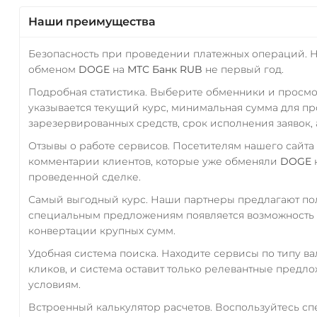
Наши преимущества
Безопасность при проведении платежных операций. 
обменом
DOGE
на
МТС Банк RUB
не первый год.
Подробная статистика. Выберите обменники и просм
указывается текущий курс, минимальная сумма для п
зарезервированных средств, срок исполнения заявок, 
Отзывы о работе сервисов. Посетителям нашего сайта
комментарии клиентов, которые уже обменяли
DOGE
проведенной сделке.
Самый выгодный курс. Наши партнеры предлагают пол
специальным предложениям появляется возможность с
конвертации крупных сумм.
Удобная система поиска. Находите сервисы по типу в
кликов, и система оставит только релевантные предл
условиям.
Встроенный калькулятор расчетов. Воспользуйтесь с