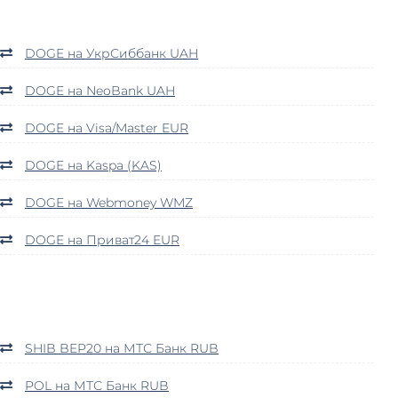
DOGE на УкрСиббанк UAH
DOGE на NeoBank UAH
DOGE на Visa/Master EUR
DOGE на Kaspa (KAS)
DOGE на Webmoney WMZ
DOGE на Приват24 EUR
SHIB BEP20 на МТС Банк RUB
POL на МТС Банк RUB