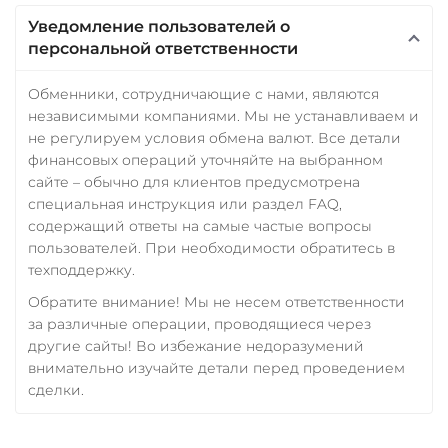
Уведомление пользователей о
персональной ответственности
Обменники, сотрудничающие с нами, являются
независимыми компаниями. Мы не устанавливаем и
не регулируем условия обмена валют. Все детали
финансовых операций уточняйте на выбранном
сайте – обычно для клиентов предусмотрена
специальная инструкция или раздел FAQ,
содержащий ответы на самые частые вопросы
пользователей. При необходимости обратитесь в
техподдержку.
Обратите внимание! Мы не несем ответственности
за различные операции, проводящиеся через
другие сайты! Во избежание недоразумений
внимательно изучайте детали перед проведением
сделки.