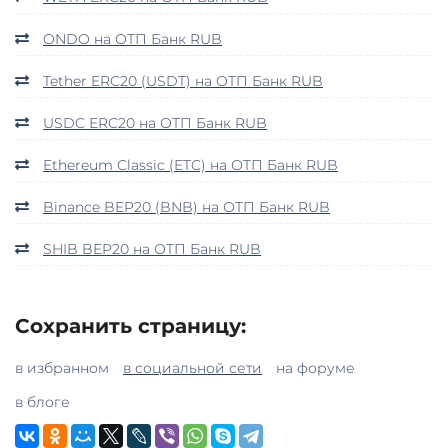
ONDO на ОТП Банк RUB
Tether ERC20 (USDT) на ОТП Банк RUB
USDC ERC20 на ОТП Банк RUB
Ethereum Classic (ETC) на ОТП Банк RUB
Binance BEP20 (BNB) на ОТП Банк RUB
SHIB BEP20 на ОТП Банк RUB
Сохранить страницу:
в избранном
в социальной сети
на форуме
в блоге