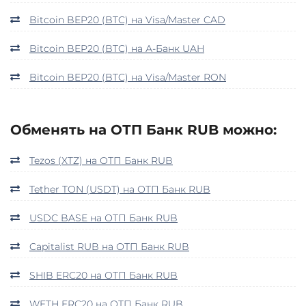
Bitcoin BEP20 (BTC) на Visa/Master CAD
Bitcoin BEP20 (BTC) на А-Банк UAH
Bitcoin BEP20 (BTC) на Visa/Master RON
Обменять на ОТП Банк RUB можно:
Tezos (XTZ) на ОТП Банк RUB
Tether TON (USDT) на ОТП Банк RUB
USDC BASE на ОТП Банк RUB
Capitalist RUB на ОТП Банк RUB
SHIB ERC20 на ОТП Банк RUB
WETH ERC20 на ОТП Банк RUB