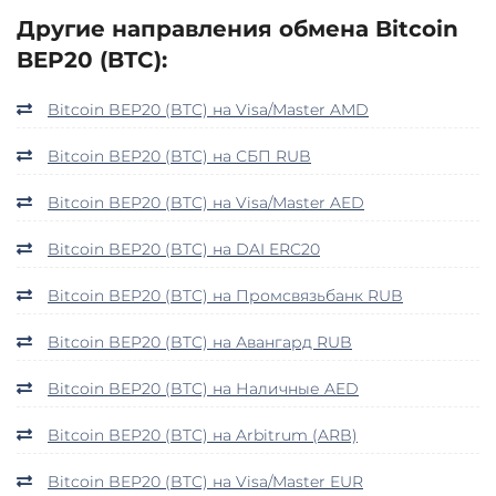
Другие направления обмена Bitcoin
BEP20 (BTC):
Bitcoin BEP20 (BTC) на Visa/Master AMD
Bitcoin BEP20 (BTC) на СБП RUB
Bitcoin BEP20 (BTC) на Visa/Master AED
Bitcoin BEP20 (BTC) на DAI ERC20
Bitcoin BEP20 (BTC) на Промсвязьбанк RUB
Bitcoin BEP20 (BTC) на Авангард RUB
Bitcoin BEP20 (BTC) на Наличные AED
Bitcoin BEP20 (BTC) на Arbitrum (ARB)
Bitcoin BEP20 (BTC) на Visa/Master EUR