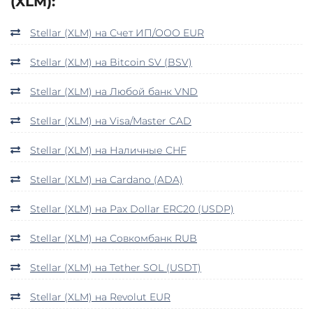
(XLM):
Stellar (XLM) на Счет ИП/ООО EUR
Stellar (XLM) на Bitcoin SV (BSV)
Stellar (XLM) на Любой банк VND
Stellar (XLM) на Visa/Master CAD
Stellar (XLM) на Наличные CHF
Stellar (XLM) на Cardano (ADA)
Stellar (XLM) на Pax Dollar ERC20 (USDP)
Stellar (XLM) на Совкомбанк RUB
Stellar (XLM) на Tether SOL (USDT)
Stellar (XLM) на Revolut EUR