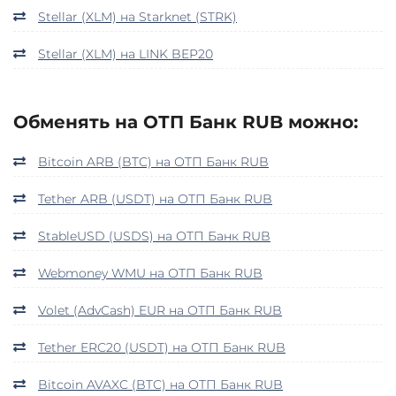
Stellar (XLM) на Starknet (STRK)
Stellar (XLM) на LINK BEP20
Обменять на ОТП Банк RUB можно:
Bitcoin ARB (BTC) на ОТП Банк RUB
Tether ARB (USDT) на ОТП Банк RUB
StableUSD (USDS) на ОТП Банк RUB
Webmoney WMU на ОТП Банк RUB
Volet (AdvCash) EUR на ОТП Банк RUB
Tether ERC20 (USDT) на ОТП Банк RUB
Bitcoin AVAXC (BTC) на ОТП Банк RUB