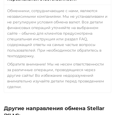
Обменники, сотрудничающие с нами, являются
независимыми компаниями. Мы не устанавливаем и
не регулируем условия обмена валют. Все детали
финансовых операций уточняйте на выбранном
сайте – обычно для клиентов предусмотрена
специальная инструкция или раздел FAQ,
содержащий ответы на самые частые вопросы
пользователей. При необходимости обратитесь в
техподдержку.
Обратите внимание! Мы не несем ответственности
за различные операции, проводящиеся через
другие сайты! Во избежание недоразумений
внимательно изучайте детали перед проведением
сделки.
Другие направления обмена Stellar