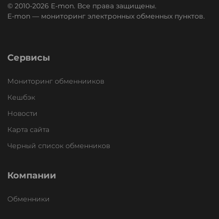
© 2010-2026 E-mon. Все права защищены.
E-mon — мониторинг электронных обменных пунктов.
Сервисы
Мониторинг обменнииков
Кешбэк
Новости
Карта сайта
Черный список обменников
Компании
Обменники