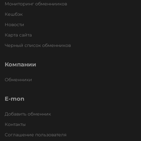
Мониторинг обменнииков
Кешбэк
Новости
Карта сайта
Черный список обменников
Компании
Обменники
E-mon
Добавить обменник
Контакты
Соглашение пользователя