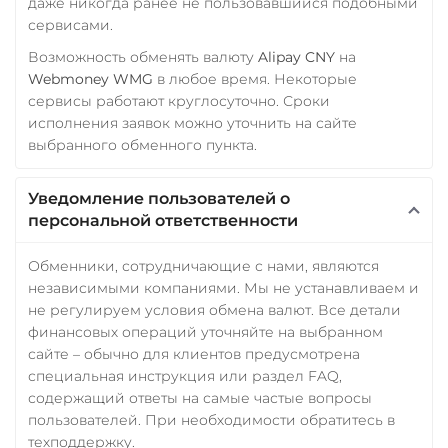
даже никогда ранее не пользовавшийся подобными
сервисами.
Возможность обменять валюту
Alipay CNY
на
Webmoney WMG
в любое время. Некоторые
сервисы работают круглосуточно. Сроки
исполнения заявок можно уточнить на сайте
выбранного обменного пункта.
Уведомление пользователей о
персональной ответственности
Обменники, сотрудничающие с нами, являются
независимыми компаниями. Мы не устанавливаем и
не регулируем условия обмена валют. Все детали
финансовых операций уточняйте на выбранном
сайте – обычно для клиентов предусмотрена
специальная инструкция или раздел FAQ,
содержащий ответы на самые частые вопросы
пользователей. При необходимости обратитесь в
техподдержку.