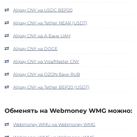
Alipay CNY на USDC BEP20
Alipay CNY на Tether NEAR (USDT)
Alipay CNY на А-Банк UAH
Alipay CNY на DOGE
Alipay CNY на Visa/Master CNY
Alipay CNY на OZON банк RUB
Alipay CNY на Tether BEP20 (USDT)
Обменять на Webmoney WMG можно:
Webmoney WMU на Webmoney WMG