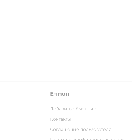
E-mon
Добавить обменник
Контакты
Соглашение пользователя
Политика конфиденциальности