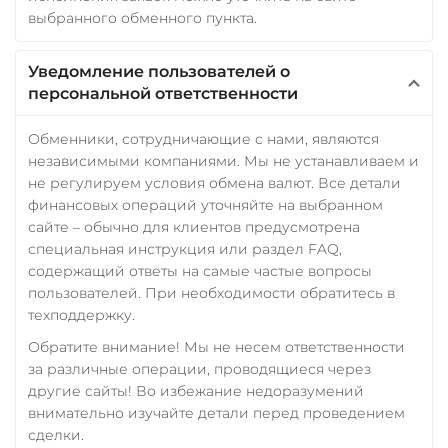
выбранного обменного пункта.
Уведомление пользователей о
персональной ответственности
Обменники, сотрудничающие с нами, являются
независимыми компаниями. Мы не устанавливаем и
не регулируем условия обмена валют. Все детали
финансовых операций уточняйте на выбранном
сайте – обычно для клиентов предусмотрена
специальная инструкция или раздел FAQ,
содержащий ответы на самые частые вопросы
пользователей. При необходимости обратитесь в
техподдержку.
Обратите внимание! Мы не несем ответственности
за различные операции, проводящиеся через
другие сайты! Во избежание недоразумений
внимательно изучайте детали перед проведением
сделки.